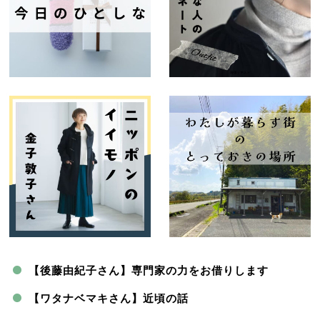
【後藤由紀子さん】専門家の力をお借りします
【ワタナベマキさん】近頃の話