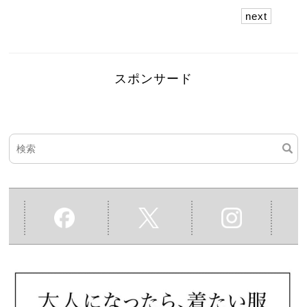
next
スポンサード