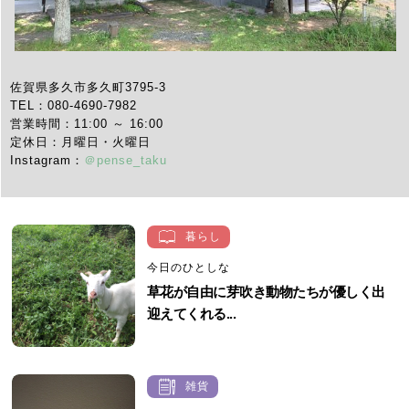
佐賀県多久市多久町3795-3
TEL：080-4690-7982
営業時間：11:00 ～ 16:00
定休日：月曜日・火曜日
Instagram：
＠pense_taku
暮らし
今日のひとしな
草花が自由に芽吹き動物たちが優しく出
迎えてくれる...
雑貨