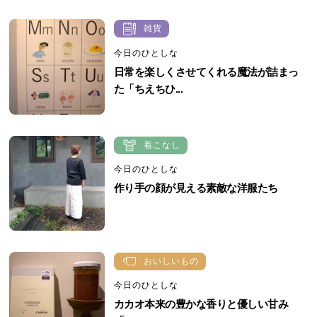
雑貨
今日のひとしな
日常を楽しくさせてくれる魔法が詰まっ
た「ちえちひ...
着こなし
今日のひとしな
作り手の顔が見える素敵な洋服たち
おいしいもの
今日のひとしな
カカオ本来の豊かな香りと優しい甘み