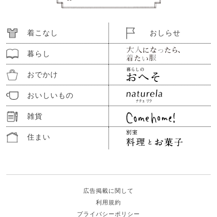
着こなし
おしらせ
暮らし
おでかけ
おいしいもの
雑貨
住まい
広告掲載に関して
利用規約
プライバシーポリシー