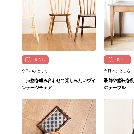
暮らし
暮らし
今日のひとしな
今日のひとしな
一点物を組み合わせて楽しみたいヴィ
装飾や塗装を
ンテージチェア
のテーブル