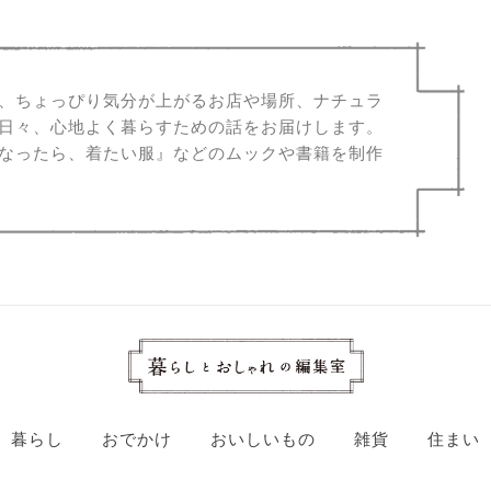
、ちょっぴり気分が上がるお店や場所、ナチュラ
日々、心地よく暮らすための話をお届けします。
なったら、着たい服』などのムックや書籍を制作
暮らし
おでかけ
おいしいもの
雑貨
住まい