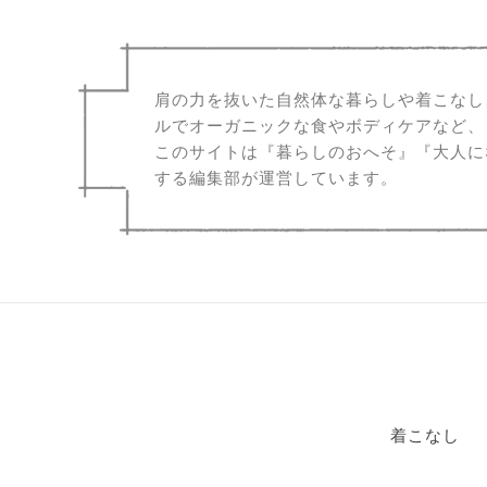
肩の力を抜いた自然体な暮らしや着こなし
ルでオーガニックな食やボディケアなど、
このサイトは『暮らしのおへそ』『大人に
する編集部が運営しています。
着こなし