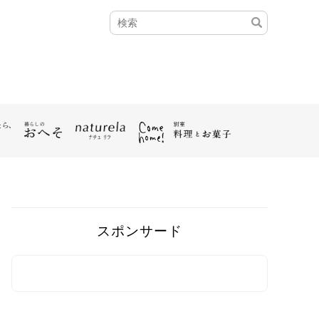
スポンサード