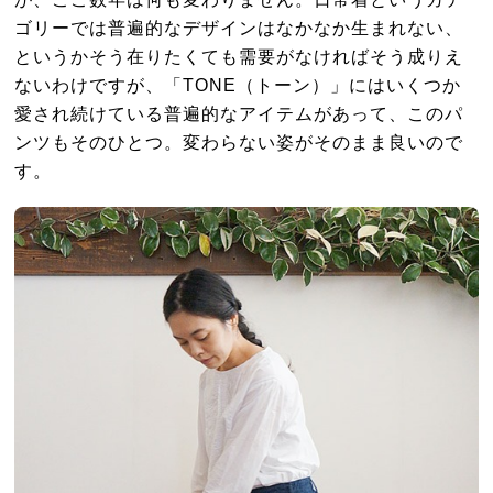
ゴリーでは普遍的なデザインはなかなか生まれない、
というかそう在りたくても需要がなければそう成りえ
ないわけですが、「TONE（トーン）」にはいくつか
愛され続けている普遍的なアイテムがあって、このパ
ンツもそのひとつ。変わらない姿がそのまま良いので
す。