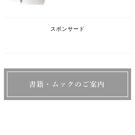
スポンサード