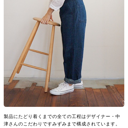
製品にたどり着くまでの全ての工程はデザイナー・中
津さんのこだわりですみずみまで構成されています。