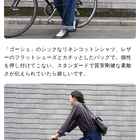
「ゴーシュ」のシックなリネンコットンシャツ、レザ
ーのフラットシューズとカチッとしたバッグで。個性
を押し付けてこない、スタンダードで質実剛健な素敵
さが伝えられていたら嬉しいです。