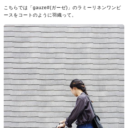
こちらでは「gauze#(ガーゼ)」のラミーリネンワンピ
ースをコートのように羽織って。