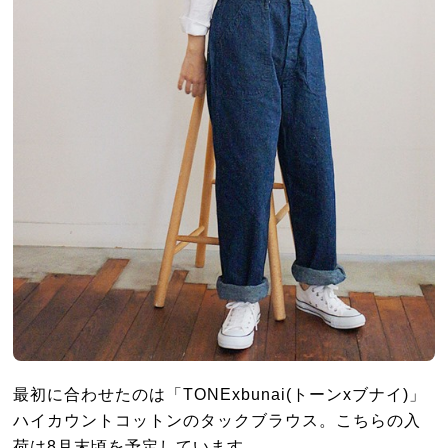
最初に合わせたのは「TONExbunai(トーンxブナイ)」
ハイカウントコットンのタックブラウス。こちらの入
荷は8月末頃を予定しています。