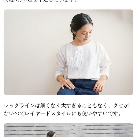
レッグラインは細くなく太すぎることもなく、クセが
ないのでレイヤードスタイルにも使いやすいです。