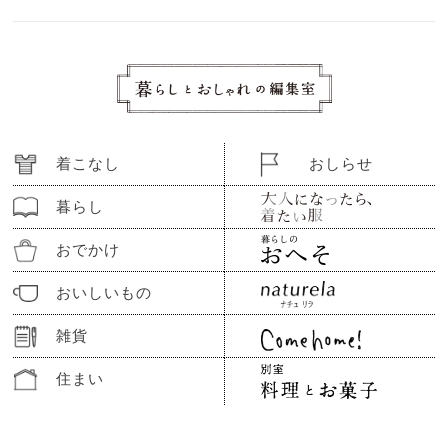
着こなし
おしらせ
暮らし
おでかけ
おいしいもの
雑貨
住まい