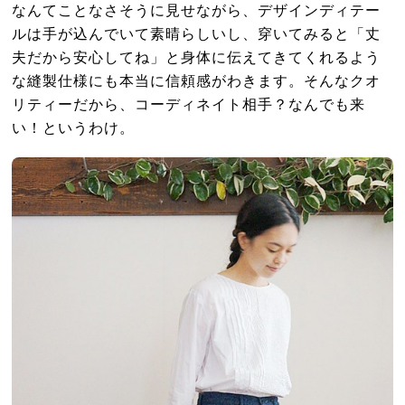
なんてことなさそうに見せながら、デザインディテー
ルは手が込んでいて素晴らしいし、穿いてみると「丈
夫だから安心してね」と身体に伝えてきてくれるよう
な縫製仕様にも本当に信頼感がわきます。そんなクオ
リティーだから、コーディネイト相手？なんでも来
い！というわけ。