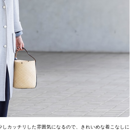
少しカッチリした雰囲気になるので、きれいめな着こなしに