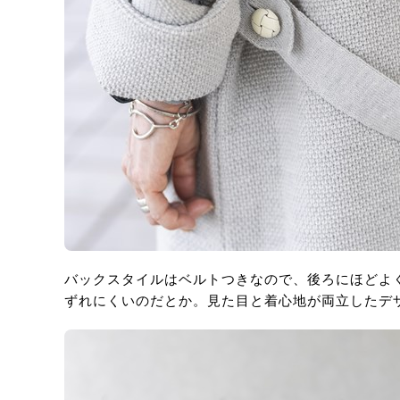
バックスタイルはベルトつきなので、後ろにほどよ
ずれにくいのだとか。見た目と着心地が両立したデ