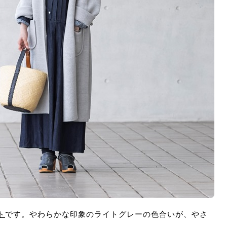
ト
です。やわらかな印象のライトグレーの色合いが、やさ