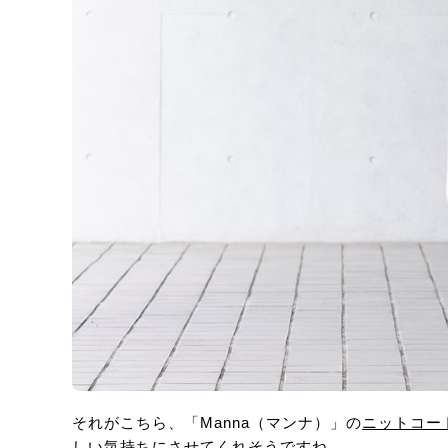
それがこちら、「Manna（マンナ）」の
ニットコー
しい気持ちにさせてくれそうですね。