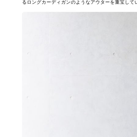
るロングカーディガンのようなアウターを重宝して