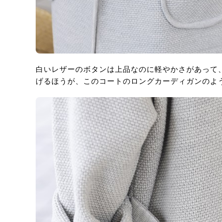
白いレザーのボタンは上品なのに軽やかさがあって
げるほうが、このコートのロングカーディガンのよ