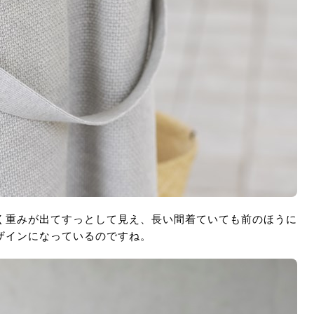
く重みが出てすっとして見え、長い間着ていても前のほうに
ザインになっているのですね。