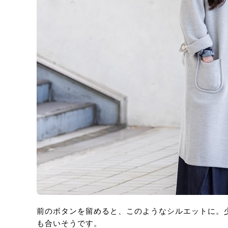
前のボタンを留めると、このようなシルエットに。
も合いそうです。