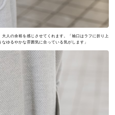
、大人の余裕を感じさせてくれます。「袖口はラフに折り上
うなゆるやかな雰囲気に合っている気がします」