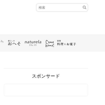
スポンサード