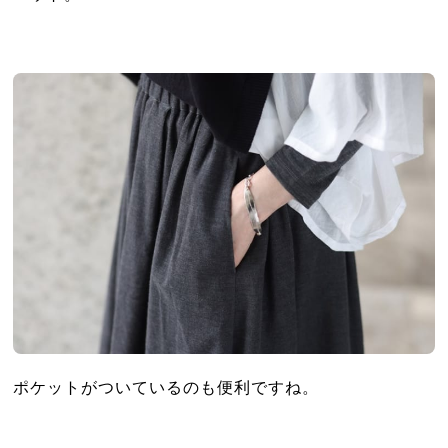
ポケットがついているのも便利ですね。