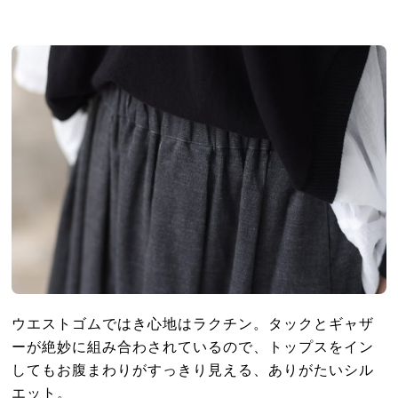
ウエストゴムではき心地はラクチン。タックとギャザ
ーが絶妙に組み合わされているので、トップスをイン
してもお腹まわりがすっきり見える、ありがたいシル
エット。