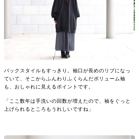
バックスタイルもすっきり。袖口が長めのリブになっ
ていて、そこからふんわりふくらんだボリューム袖
も、おしゃれに見えるポイントです。
「ここ数年は手洗いの回数が増えたので、袖をぐっと
上げられるところもうれしいですね」