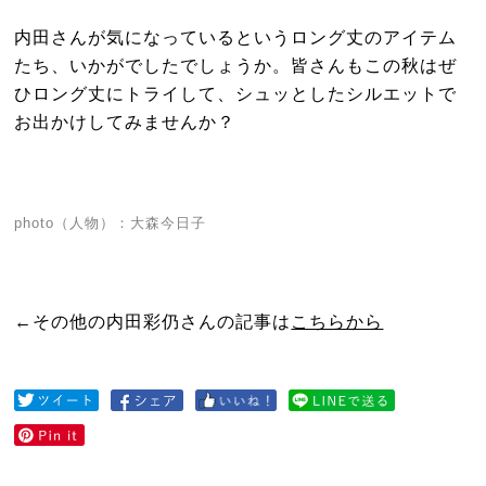
内田さんが気になっているというロング丈のアイテム
たち、いかがでしたでしょうか。皆さんもこの秋はぜ
ひロング丈にトライして、シュッとしたシルエットで
お出かけしてみませんか？
photo（人物）：大森今日子
←その他の内田彩仍さんの記事は
こちらから