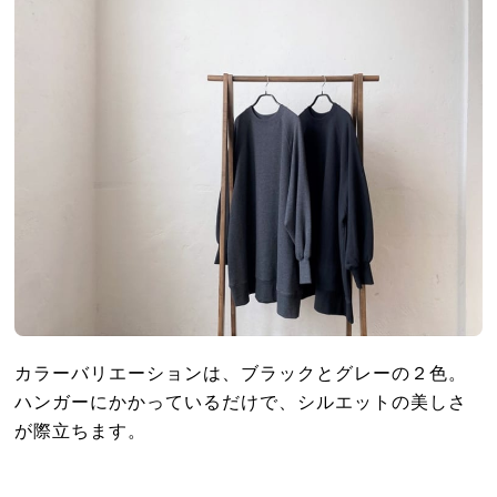
カラーバリエーションは、ブラックとグレーの２色。
ハンガーにかかっているだけで、シルエットの美しさ
が際立ちます。