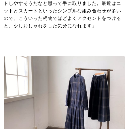
トしやすそうだなと思って手に取りました。最近はニ
ットとスカートといったシンプルな組み合わせが多い
ので、こういった柄物でほどよくアクセントをつける
と、少しおしゃれをした気分になれます」