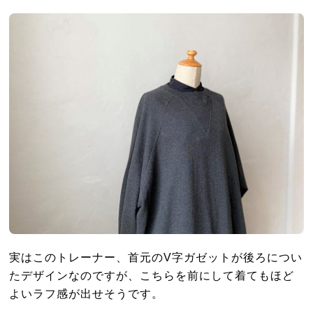
実はこのトレーナー、首元のV字ガゼットが後ろについ
たデザインなのですが、こちらを前にして着てもほど
よいラフ感が出せそうです。