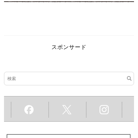
スポンサード