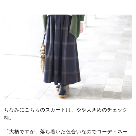
ちなみにこちらの
スカート
は、やや大きめのチェック
柄。
「大柄ですが、落ち着いた色合いなのでコーディネー