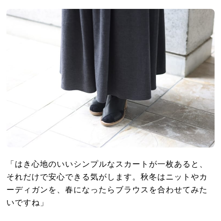
「はき心地のいいシンプルなスカートが一枚あると、
それだけで安心できる気がします。秋冬はニットやカ
ーディガンを、春になったらブラウスを合わせてみた
いですね」