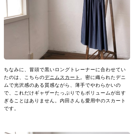
ちなみに、冒頭で黒いロングトレーナーに合わせてい
たのは、こちらの
デニムスカート
。密に織られたデニ
ムで光沢感のある質感ながら、薄手でやわらかいの
で、これだけギャザーたっぷりでもボリュームが出す
ぎることはありません。内田さんも愛用中のスカート
です。