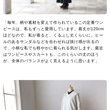
「毎年、柄や素材を変えて作られているこの定番ワン
ピースは、私もずっと愛用しています。着丈が120cm
ほどなので、私が着ると、くるぶし丈くらいに。ヒー
ルのあるサンダルなどを合わせれば抜け感が出るの
で、小柄な私でも軽やかに着られる気がします。最近
はワンピースやスカートも、このくらいの丈のほう
が、全体のバランスがよく見えるように思います」