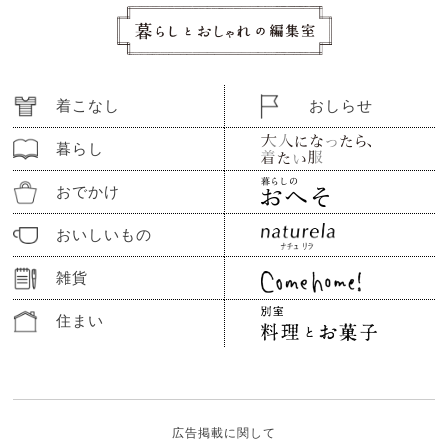
着こなし
おしらせ
暮らし
おでかけ
おいしいもの
雑貨
住まい
広告掲載に関して