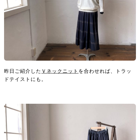
昨日ご紹介した
Ｖネックニット
を合わせれば、トラッ
ドテイストにも。