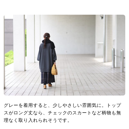
グレーを着用すると、少しやさしい雰囲気に。トップ
スがロング丈なら、チェックのスカートなど柄物も無
理なく取り入れられそうです。