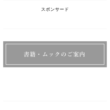
スポンサード