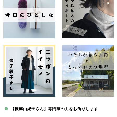
【後藤由紀子さん】専門家の力をお借りします