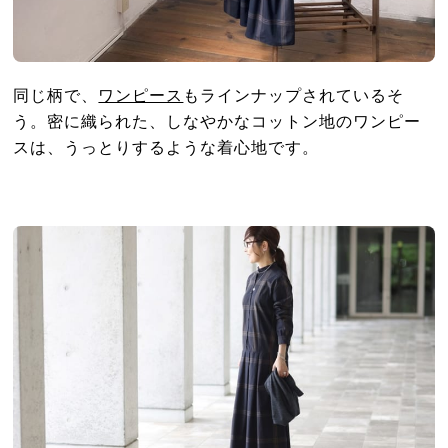
同じ柄で、
ワンピース
もラインナップされているそ
う。密に織られた、しなやかなコットン地のワンピー
スは、うっとりするような着心地です。