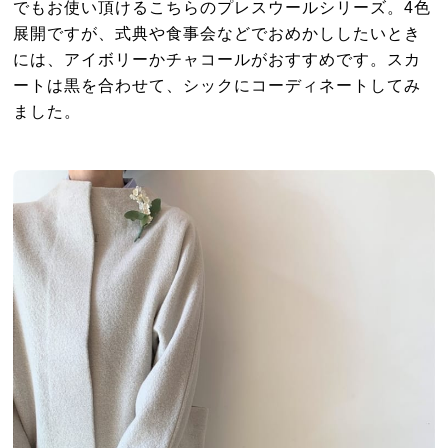
でもお使い頂けるこちらのプレスウールシリーズ。4色
展開ですが、式典や食事会などでおめかししたいとき
には、アイボリーかチャコールがおすすめです。スカ
ートは黒を合わせて、シックにコーディネートしてみ
ました。