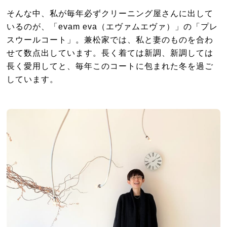
そんな中、私が毎年必ずクリーニング屋さんに出して
いるのが、「evam eva（エヴァムエヴァ）」の「プレ
スウールコート」。兼松家では、私と妻のものを合わ
せて数点出しています。長く着ては新調、新調しては
長く愛用してと、毎年このコートに包まれた冬を過ご
しています。