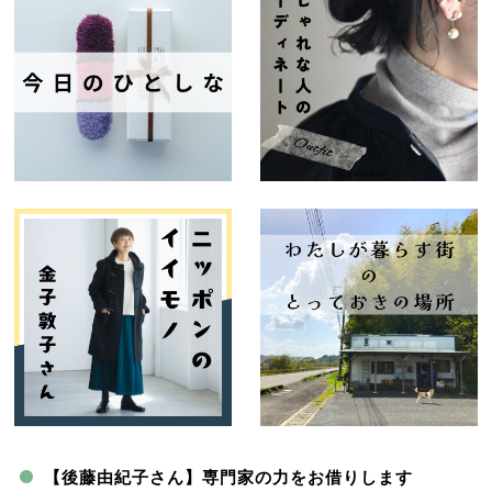
【後藤由紀子さん】専門家の力をお借りします