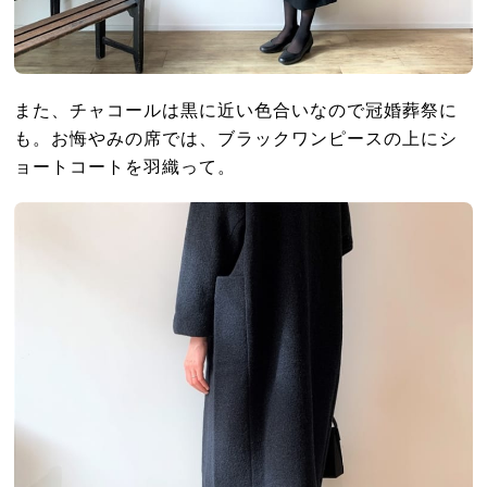
また、チャコールは黒に近い色合いなので冠婚葬祭に
も。お悔やみの席では、ブラックワンピースの上にシ
ョートコートを羽織って。