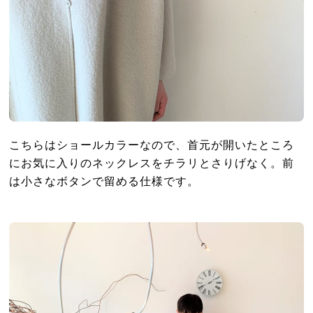
こちらはショールカラーなので、首元が開いたところ
にお気に入りのネックレスをチラリとさりげなく。前
は小さなボタンで留める仕様です。