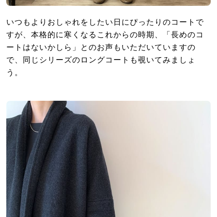
いつもよりおしゃれをしたい日にぴったりのコートで
すが、本格的に寒くなるこれからの時期、「長めのコ
ートはないかしら」とのお声もいただいていますの
で、同じシリーズのロングコートも覗いてみましょ
う。