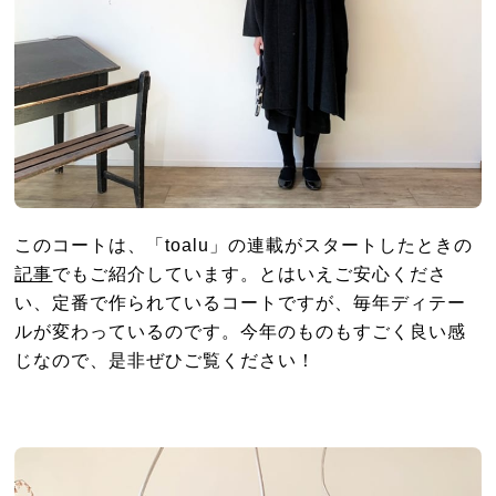
このコートは、「toalu」の連載がスタートしたときの
記事
でもご紹介しています。とはいえご安心くださ
い、定番で作られているコートですが、毎年ディテー
ルが変わっているのです。今年のものもすごく良い感
じなので、是非ぜひご覧ください！