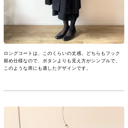
ロングコートは、このくらいの丈感。どちらもフック
留め仕様なので、ボタンよりも見え方がシンプルで、
このような席にも適したデザインです。