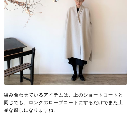
組み合わせているアイテムは、上のショートコートと
同じでも、ロングのローブコートにするだけでまた上
品な感じになりますね。