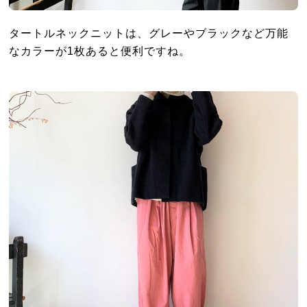
タートルネックニットは、グレーやブラックなど万能
なカラーが1枚あると便利ですね。