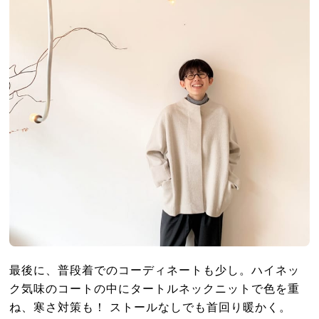
最後に、普段着でのコーディネートも少し。ハイネッ
ク気味のコートの中にタートルネックニットで色を重
ね、寒さ対策も！ ストールなしでも首回り暖かく。