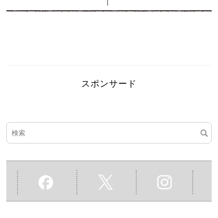
スポンサード