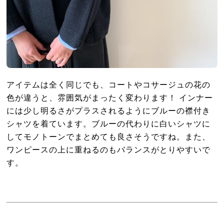
アイテムは全く同じでも、コートやコサージュの花の
色が違うと、雰囲気がまったく変わります！ インナー
には少し明るさがプラスされるようにブルーの襟付き
シャツを着ています。ブルーの代わりに白いシャツに
してモノトーンでまとめても良さそうですね。また、
ワンピースの上に重ねるのもバランスがとりやすいで
す。