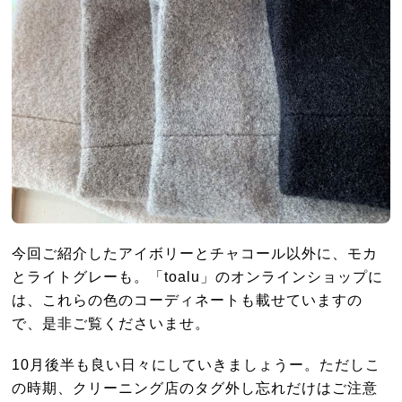
今回ご紹介したアイボリーとチャコール以外に、モカ
とライトグレーも。「toalu」のオンラインショップに
は、これらの色のコーディネートも載せていますの
で、是非ご覧くださいませ。
10月後半も良い日々にしていきましょうー。ただしこ
の時期、クリーニング店のタグ外し忘れだけはご注意