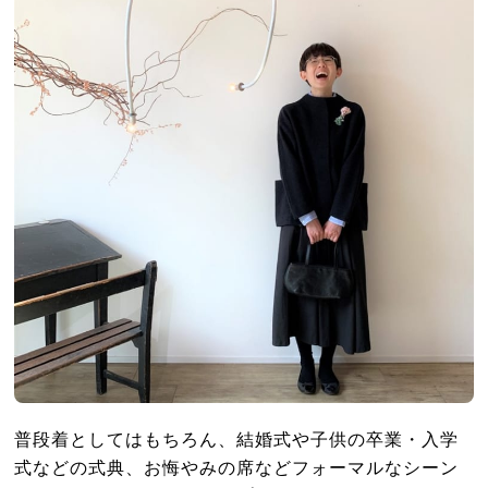
普段着としてはもちろん、結婚式や子供の卒業・入学
式などの式典、お悔やみの席などフォーマルなシーン