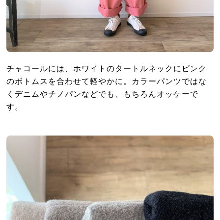
チャコールには、ホワイトのタートルネックにピンク
のボトムスを合わせて軽やかに。カラーパンツではな
くデニムやチノパンなどでも、もちろんオッケーで
す。