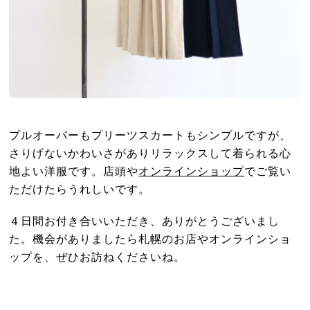
プルオーバーもプリーツスカートもシンプルですが、
さりげないかわいさがありリラックスして着られる心
地よい洋服です。店頭や
オンラインショップ
でご覧い
ただけたらうれしいです。
４日間お付き合いいただき、ありがとうございまし
た。機会がありましたら札幌のお店やオンラインショ
ップを、ぜひお訪ねくださいね。