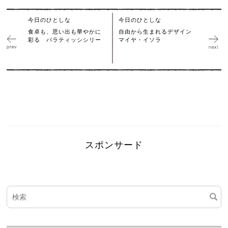
今日のひとしな
今日のひとしな
食卓も、思い出も華やかに
自由から生まれるデザイン
彩る パラティッシシリー
マイヤ・イソラ
スポンサード