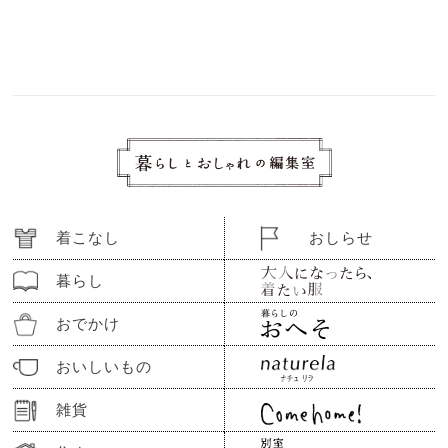
着こなし
おしらせ
暮らし
おでかけ
おいしいもの
雑貨