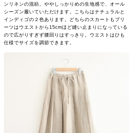
ンリネンの混紡。ややしっかりめの生地感で、オール
シーズン履いていただけます。こちらはナチュラルと
インディゴの２色あります。どちらのスカートもプリ
ーツはウエストから15cmほど縫い止まりになっている
ので広がりすぎず腰回りはすっきり。ウエストはひも
仕様でサイズを調節できます。