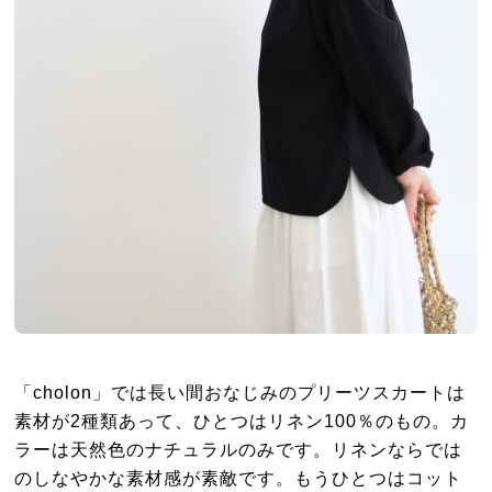
「cholon」では長い間おなじみのプリーツスカートは
素材が2種類あって、ひとつはリネン100％のもの。カ
ラーは天然色のナチュラルのみです。リネンならでは
のしなやかな素材感が素敵です。もうひとつはコット