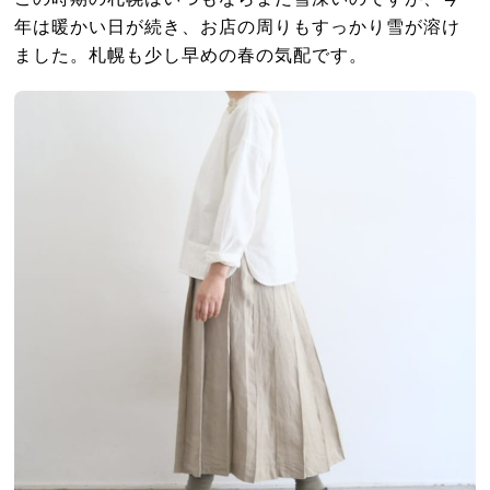
年は暖かい日が続き、お店の周りもすっかり雪が溶け
ました。札幌も少し早めの春の気配です。