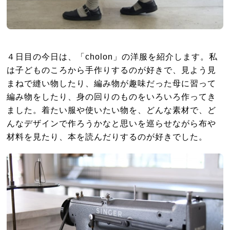
４日目の今日は、「cholon」の洋服を紹介します。私
は子どものころから手作りするのが好きで、見よう見
まねで縫い物したり、編み物が趣味だった母に習って
編み物をしたり、身の回りのものをいろいろ作ってき
ました。着たい服や使いたい物を、どんな素材で、ど
んなデザインで作ろうかなと思いを巡らせながら布や
材料を見たり、本を読んだりするのが好きでした。