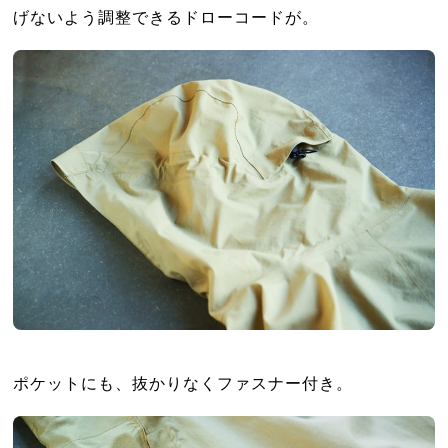
げないよう調整できるドローコードが。
ポケットにも、抜かりなくファスナー付き。