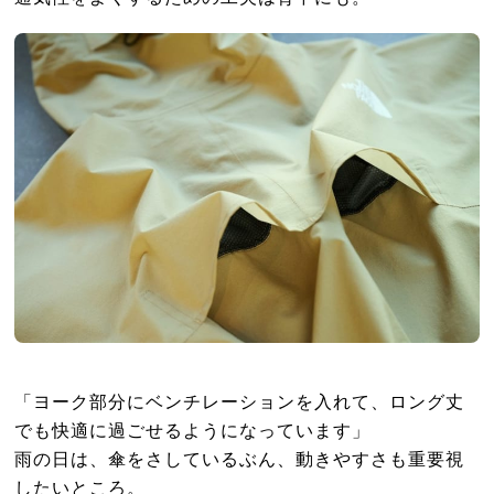
「ヨーク部分にベンチレーションを入れて、ロング丈
でも快適に過ごせるようになっています」
雨の日は、傘をさしているぶん、動きやすさも重要視
したいところ。