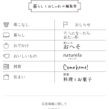
着こなし
おしらせ
暮らし
おでかけ
おいしいもの
雑貨
住まい
広告掲載に関して