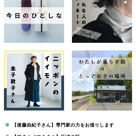
【後藤由紀子さん】専門家の力をお借りします