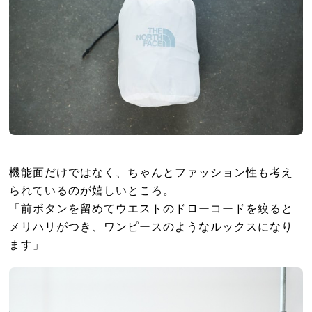
機能面だけではなく、ちゃんとファッション性も考え
られているのが嬉しいところ。
「前ボタンを留めてウエストのドローコードを絞ると
メリハリがつき、ワンピースのようなルックスになり
ます」