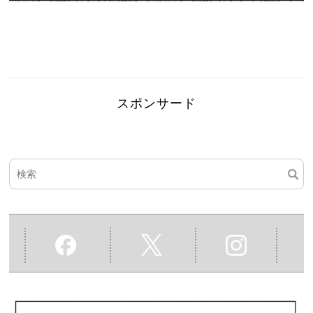
スポンサード