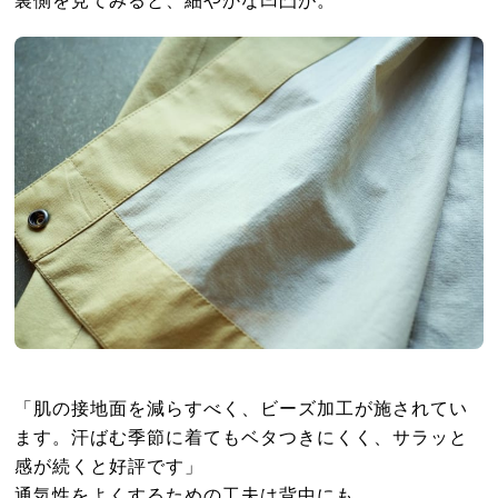
裏側を見てみると、細やかな凹凸が。
「肌の接地面を減らすべく、ビーズ加工が施されてい
ます。汗ばむ季節に着てもベタつきにくく、サラッと
感が続くと好評です」
通気性をよくするための工夫は背中にも。