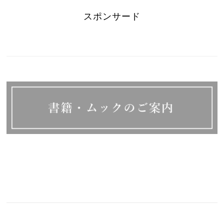
スポンサード