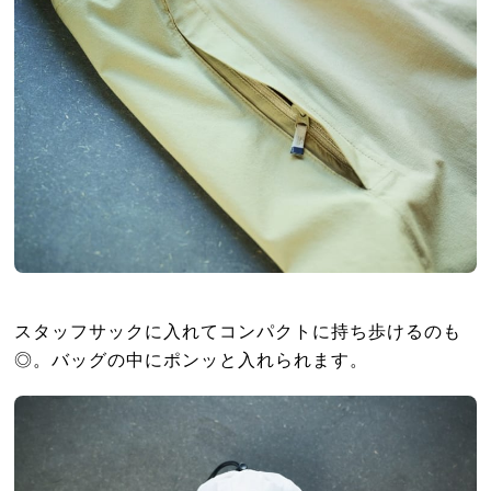
スタッフサックに入れてコンパクトに持ち歩けるのも
◎。バッグの中にポンッと入れられます。