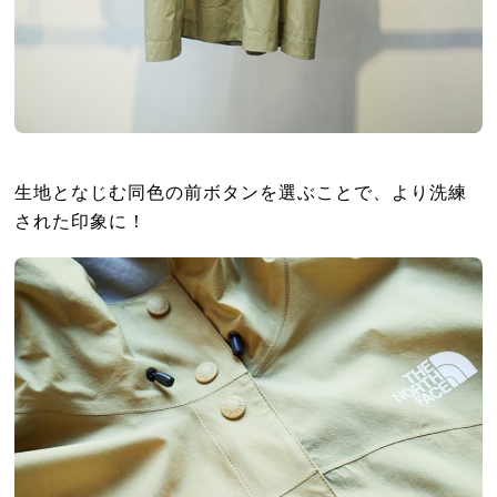
生地となじむ同色の前ボタンを選ぶことで、より洗練
された印象に！