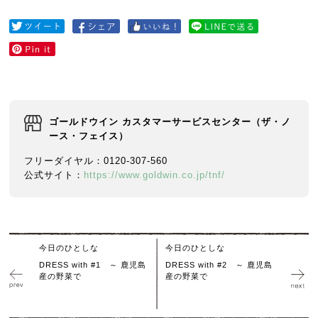
ゴールドウイン カスタマーサービスセンター（ザ・ノ
ース・フェイス）
フリーダイヤル：0120-307-560
公式サイト：
https://www.goldwin.co.jp/tnf/
今日のひとしな
今日のひとしな
DRESS with #1 ～ 鹿児島
DRESS with #2 ～ 鹿児島
産の野菜で
産の野菜で