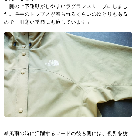
「腕の上下運動がしやすいラグランスリーブにしまし
た。厚手のトップスが着られるくらいのゆとりもある
ので、肌寒い季節にも適しています」
暴風雨の時に活躍するフードの後ろ側には、視界を妨