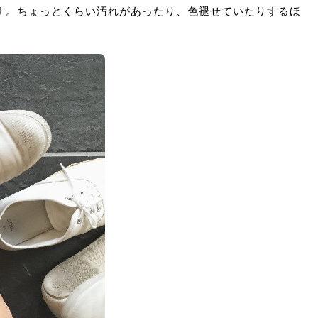
す。ちょっとくらい汚れがあったり、色褪せていたりするほ