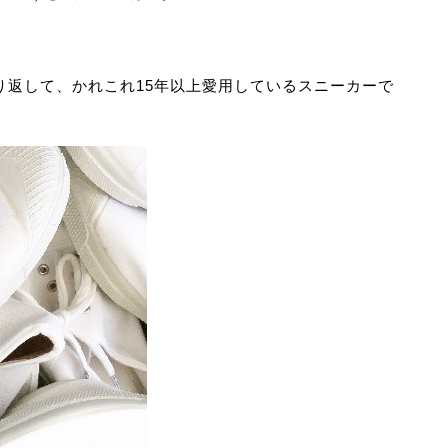
り返して、かれこれ15年以上愛用しているスニーカーで