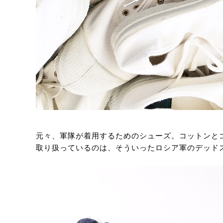
元々、軍隊が着用するためのシューズ。コットンと
取り扱っているのは、そういったロシア軍のデッド