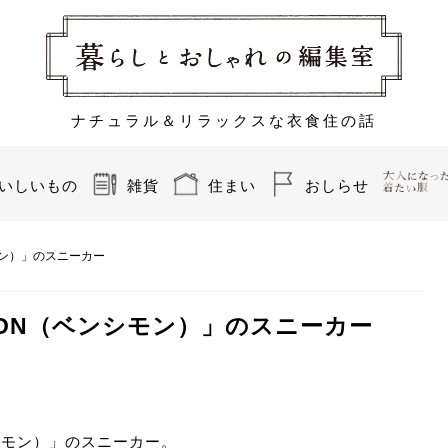
ナチュラル＆リラックスな衣食住の話
いしいもの
雑貨
住まい
おしらせ
モン）」のスニーカー
MON（ベンシモン）」のスニーカー
シモン）」のスニーカー。