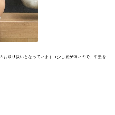
）のみのお取り扱いとなっています（少し底が薄いので、中敷を