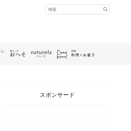
スポンサード