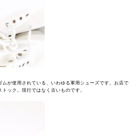
ゴムが使用されている、いわゆる軍用シューズです。お店で
ストック。現行ではなく古いものです。