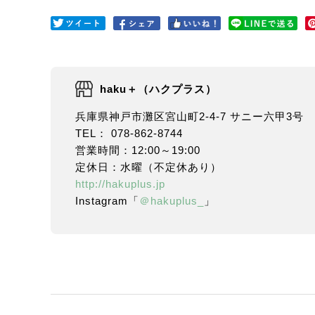
haku＋（ハクプラス）
兵庫県神戸市灘区宮山町2-4-7 サニー六甲3号
TEL： 078-862-8744
営業時間：12:00～19:00
定休日：水曜（不定休あり）
http://hakuplus.jp
Instagram「
＠hakuplus_
」