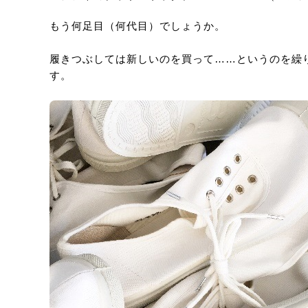
もう何足目（何代目）でしょうか。
履きつぶしては新しいのを買って……というのを繰
す。