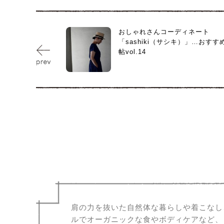
おしゃれさんコーディネート
「sashiki（サシキ）」…おすす
帖vol.14
肩の力を抜いた自然体な暮らしや着こなし
ルでオーガニックな食やボディケアなど、