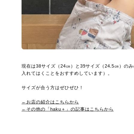
現在は38サイズ（24㎝）と39サイズ（24.5㎝
入れてはくことをおすすめしています）。
サイズが合う方はぜひぜひ！
←お店の紹介はこちらから
←その他の「haku＋」の記事はこちらから