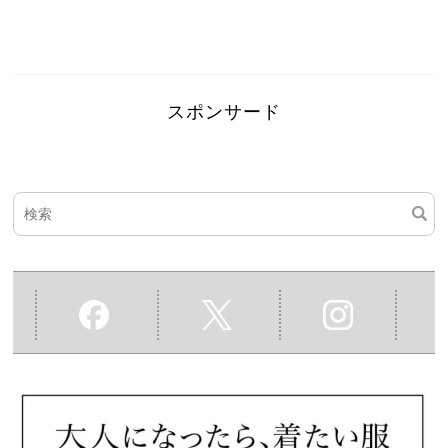
スポンサード