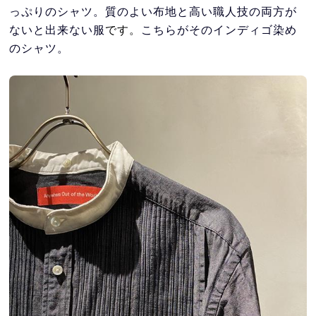
っぷりのシャツ。質のよい布地と高い職人技の両方が
ないと出来ない服
です。
こちらがそのインディゴ染め
のシャツ。