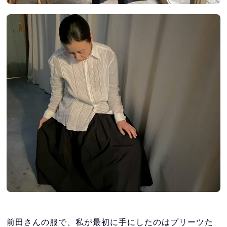
前田さんの服で、私が最初に手にしたのはプリーツた