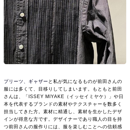
プリーツ、ギャザー
と私が気になるものが前田さんの
服には多くて、目移りしてしまいます。もともと前田
さんは、「ISSEY MIYAKE（イッセイミヤケ）」や日
本を代表するブランドの素材やテクスチャーを数多く
担当してきた方。素材に精通し、素材を生かしたデザ
インが得意な方です。デザイナーであり職人の目を持
つ前田さんの服作りには、服を楽しむことへの信頼感