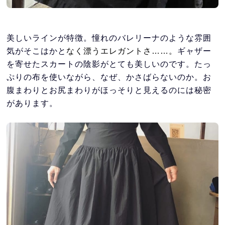
美しいラインが特徴。憧れのバレリーナのような雰囲
気がそこはかと
なく漂うエレガントさ……。
ギャザー
を寄せたスカートの陰影がとても美しいのです。たっ
ぷりの布を使いながら、なぜ、かさばらないのか。お
腹まわりとお尻まわりがほっそりと見えるのには秘密
があります。