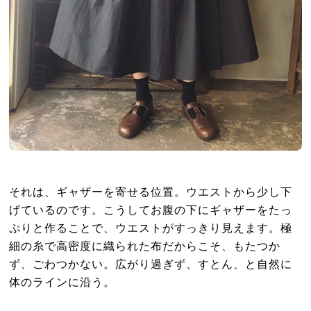
それは、ギャザーを寄せる位置。ウエストから少し下
げているのです。こうしてお腹の下にギャザーをたっ
ぷりと作ることで、ウエストがすっきり見えます。極
細の糸で高密度に織られた布だからこそ、もたつか
ず、ごわつかない。広がり過ぎず、すとん、と自然に
体のラインに沿う。