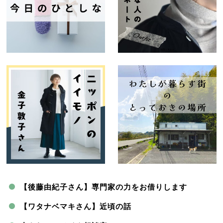
【後藤由紀子さん】専門家の力をお借りします
【ワタナベマキさん】近頃の話