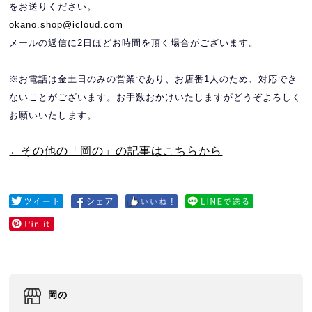
をお送りください。
okano.shop@icloud.com
メールの返信に2日ほどお時間を頂く場合がございます。
※お電話は金土日のみの営業であり、お店番1人のため、対応でき
ないことがございます。
お手数おかけいたしますがどうぞよろしく
お願いいたします。
←その他の「岡の」の記事はこちらから
岡の