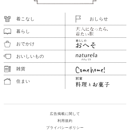
着こなし
おしらせ
暮らし
おでかけ
おいしいもの
雑貨
住まい
広告掲載に関して
利用規約
プライバシーポリシー