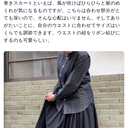
巻きスカートといえば、風が吹けばひらひらと裾のめ
くれが気になるものですが
、こちらは合わせ部分がと
ても深いので、そんな心配はいりません。そしてあり
がたいことに、自分のウエストに合わせてサイズはい
くらでも調節できま
す。ウエストの紐をリボン結びに
するのも可愛らしい。