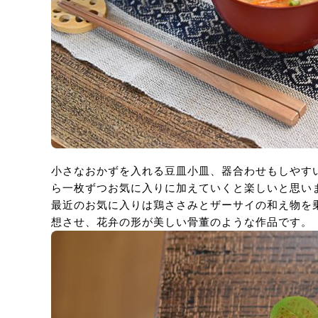
小さなおかずを入れる豆皿小皿、器合わせもしやす
ら一枚ずつお気に入りに加えていくと楽しいと思い
最近のお気に入りは鶏ささみとザーサイの和え物を
想させ、花弁の形が美しい骨董のような作品です。