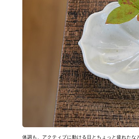
体調も、アクティブに動ける日とちょっと疲れたな