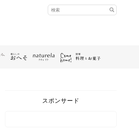
スポンサード