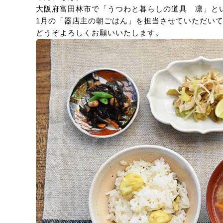
大阪府富田林市で「うつわと暮らしの道具 凛」と
1月の「器店主の朝ごはん」を担当させていただい
どうぞよろしくお願いいたします。