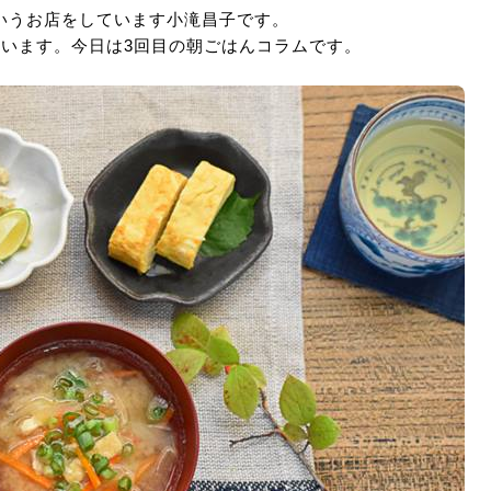
いうお店をしています小滝昌子です。
ています。今日は3回目の朝ごはんコラムです。