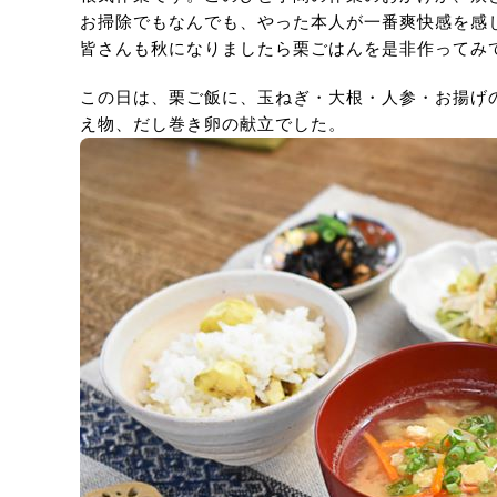
お掃除でもなんでも、やった本人が一番爽快感を感
皆さんも秋になりましたら栗ごはんを是非作ってみ
この日は、栗ご飯に、玉ねぎ・大根・人参・お揚げ
え物、だし巻き卵の献立でした。