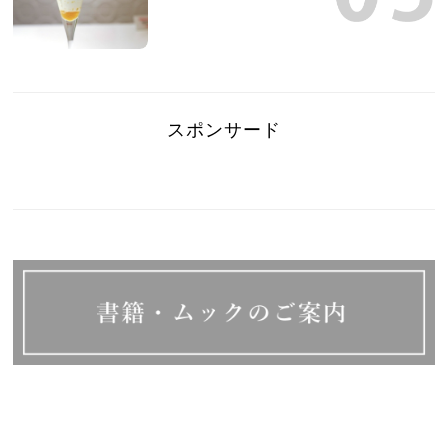
スポンサード