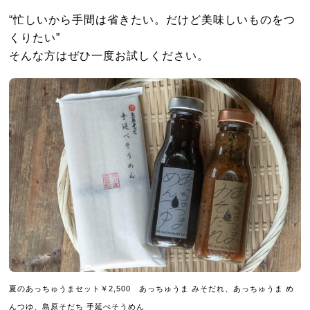
“忙しいから手間は省きたい。だけど美味しいものをつ
くりたい”
そんな方はぜひ一度お試しください。
夏のあっちゅうまセット￥2,500 あっちゅうま みそだれ、あっちゅうま め
んつゆ、島原そだち 手延べそうめん