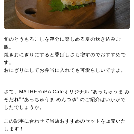
旬のとうもろこしを存分に楽しめる夏の炊き込みご
飯。
焼きおにぎりにすると香ばしさも増すのでおすすめで
す。
おにぎりにしてお弁当に入れても可愛らしいですよ。
さて、MATHERuBA Cafeオリジナル “あっちゅうま み
そだれ” “あっちゅうま めんつゆ” のご紹介はいかがで
したでしょうか。
この記事に合わせて当店おすすめのセットを販売いた
します！