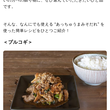
です。
そんな、なんにでも使える “あっちゅうまみそだれ” を
使った簡単レシピをひとつご紹介！
＜プルコギ＞