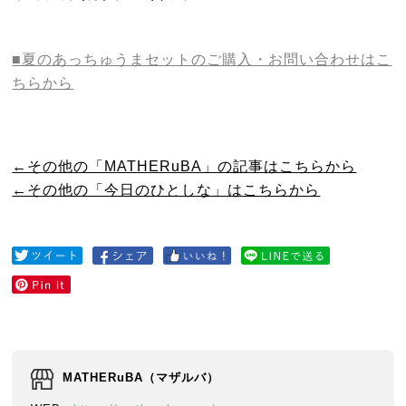
■夏のあっちゅうまセットのご購入・お問い合わせはこ
ちらから
←その他の「MATHERuBA」の記事はこちらから
←その他の「今日のひとしな」はこちらから
MATHERuBA（マザルバ）