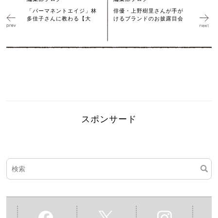
「パーマネントエイジ」林
俳優・上野樹里さんが手が
多佳子さんに教わる【大
けるブランドのお披露目会
スポンサード