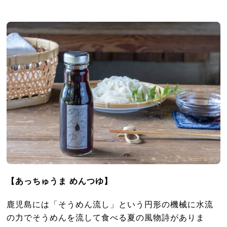
【あっちゅうま めんつゆ】
鹿児島には「そうめん流し」という円形の機械に水流
の力でそうめんを流して食べる夏の風物詩がありま