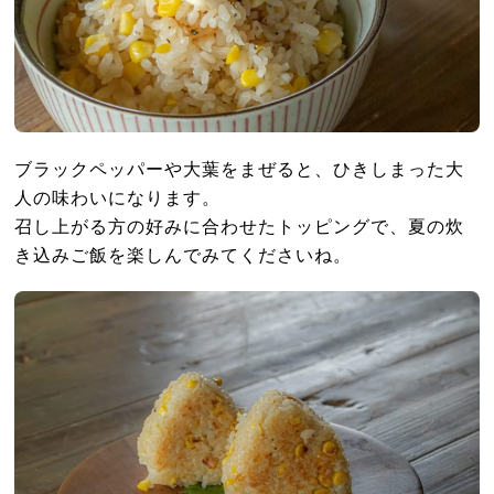
ブラックペッパーや大葉をまぜると、ひきしまった大
人の味わいになります。
召し上がる方の好みに合わせたトッピングで、夏の炊
き込みご飯を楽しんでみてくださいね。