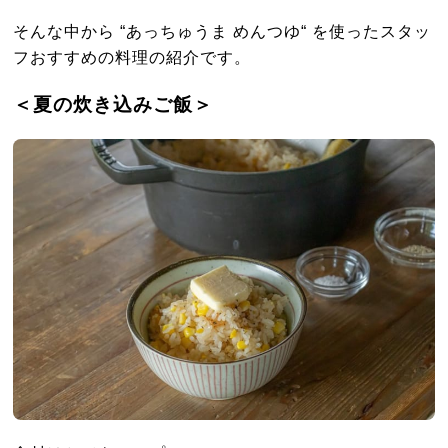
そんな中から “あっちゅうま めんつゆ“ を使ったスタッ
フおすすめの料理の紹介です。
＜夏の炊き込みご飯＞