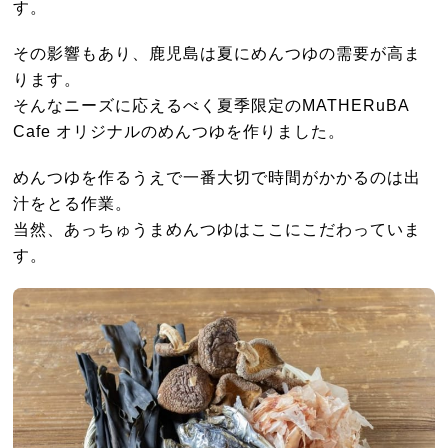
す。
その影響もあり、鹿児島は夏にめんつゆの需要が高ま
ります。
そんなニーズに応えるべく夏季限定のMATHERuBA
Cafe オリジナルのめんつゆを作りました。
めんつゆを作るうえで一番大切で時間がかかるのは出
汁をとる作業。
当然、あっちゅうまめんつゆはここにこだわっていま
す。