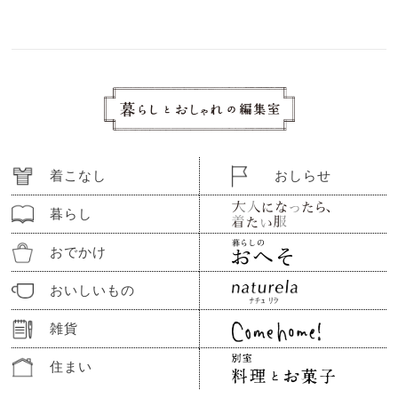
着こなし
おしらせ
暮らし
おでかけ
おいしいもの
雑貨
住まい