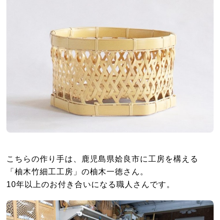
こちらの作り手は、鹿児島県姶良市に工房を構える
「柚木竹細工工房」の柚木一徳さん。
10年以上のお付き合いになる職人さんです。