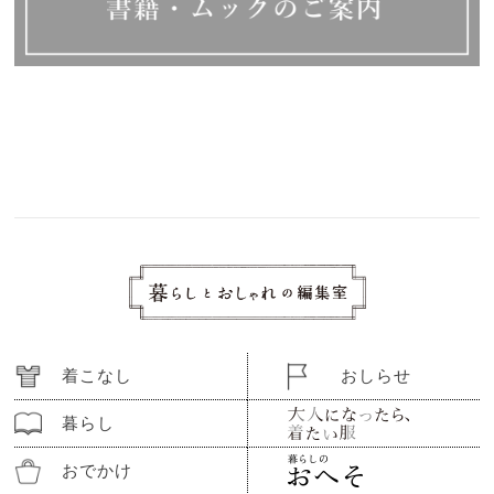
着こなし
おしらせ
暮らし
おでかけ