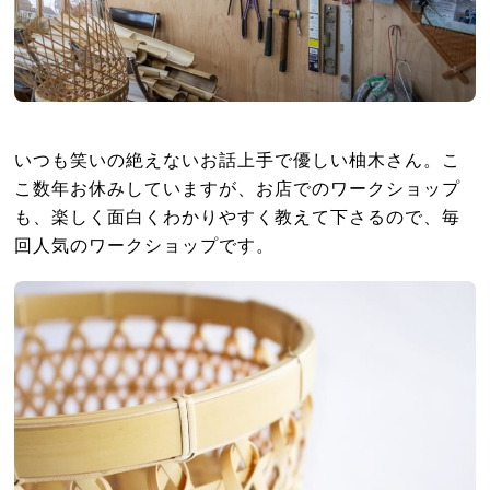
いつも笑いの絶えないお話上手で優しい柚木さん。こ
こ数年お休みしていますが、お店でのワークショップ
も、楽しく面白くわかりやすく教えて下さるので、毎
回人気のワークショップです。