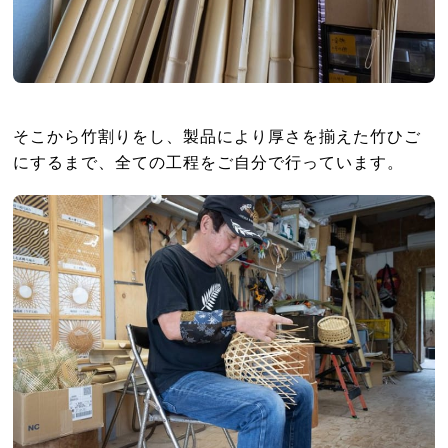
そこから竹割りをし、製品により厚さを揃えた竹ひご
にするまで、全ての工程をご自分で行っています。