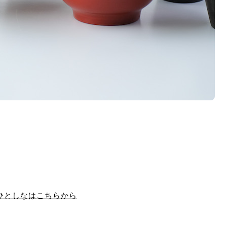
ひとしなはこちらから