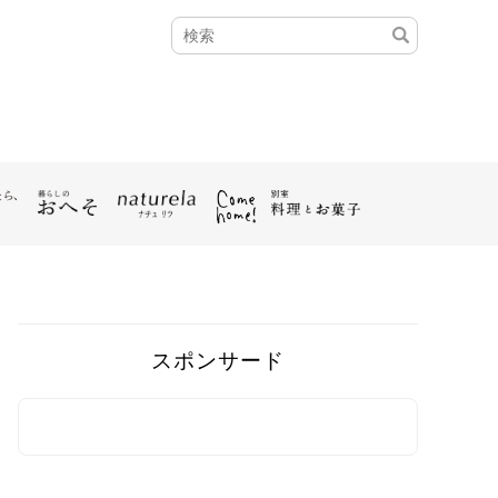
スポンサード