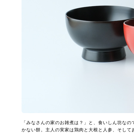
「みなさんの家のお雑煮は？」と、食いしん坊なの
かない餅。主人の実家は鶏肉と大根と人参、そして