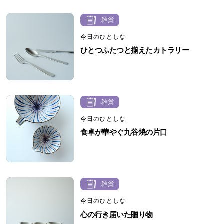
雑貨
今日のひとしな
ひとつふたつと揃えたカトラリー
雑貨
今日のひとしな
食卓が華やぐ九谷焼の片口
雑貨
今日のひとしな
心の行き届いた贈り物