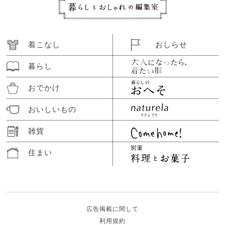
着こなし
おしらせ
暮らし
おでかけ
おいしいもの
雑貨
住まい
広告掲載に関して
利用規約