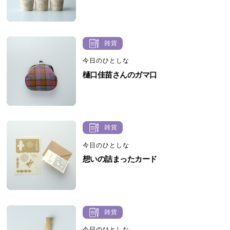
雑貨
今日のひとしな
樋口佳苗さんのガマ口
雑貨
今日のひとしな
想いの詰まったカード
雑貨
今日のひとしな