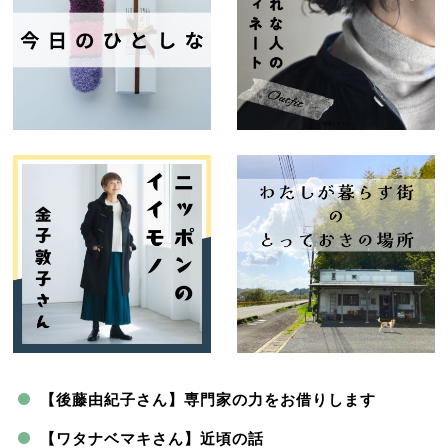
【後藤由紀子さん】専門家の力をお借りします
【ワタナベマキさん】近頃の話