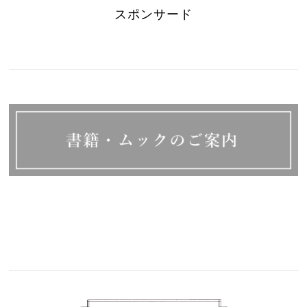
スポンサード