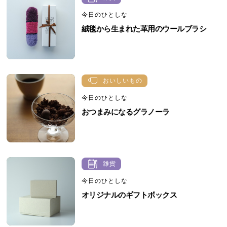
今日のひとしな
絨毯から生まれた革用のウールブラシ
おいしいもの
今日のひとしな
おつまみになるグラノーラ
雑貨
今日のひとしな
オリジナルのギフトボックス