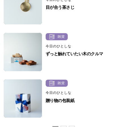
目が合う茶さじ
雑貨
今日のひとしな
ずっと触れていたい木のクルマ
雑貨
今日のひとしな
贈り物の包装紙