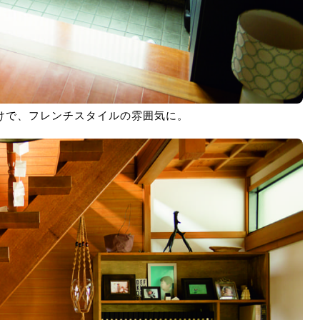
けで、フレンチスタイルの雰囲気に。