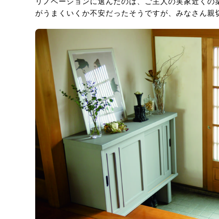
リノベーションに選んだのは、ご主人の実家近くの
がうまくいくか不安だったそうですが、みなさん親