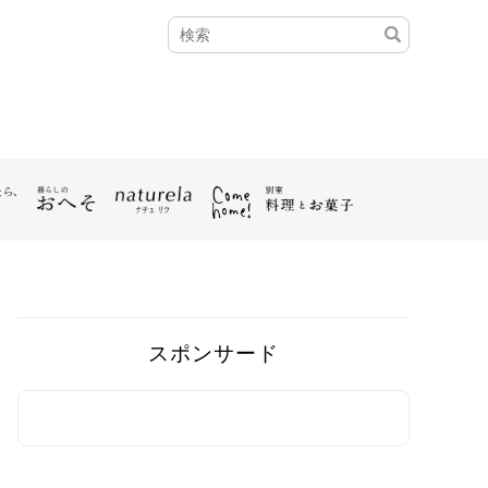
スポンサード