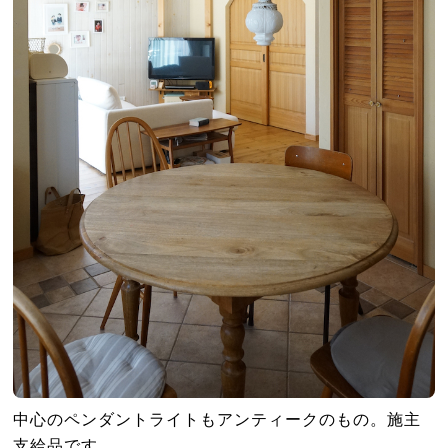
中心のペンダントライトもアンティークのもの。施主
支給品です。