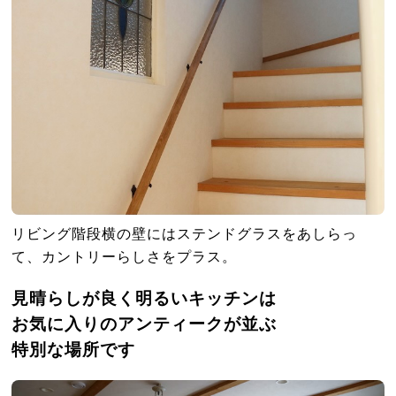
リビング階段横の壁にはステンドグラスをあしらっ
て、カントリーらしさをプラス。
見晴らしが良く明るいキッチンは
お気に入りのアンティークが並ぶ
特別な場所です