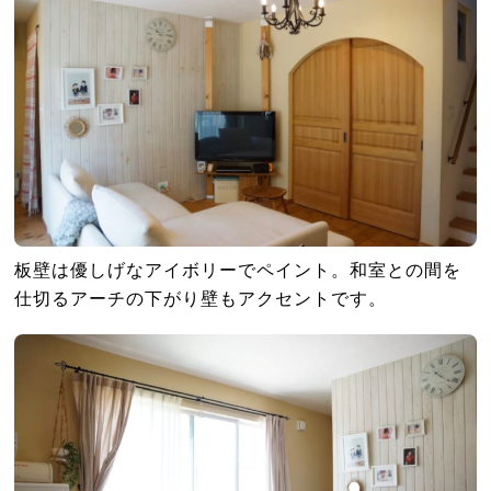
板壁は優しげなアイボリーでペイント。和室との間を
仕切るアーチの下がり壁もアクセントです。