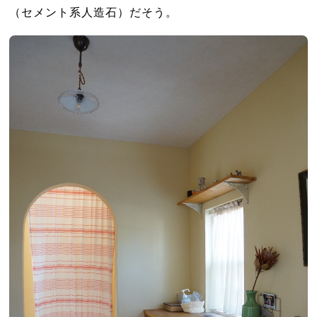
（セメント系人造石）だそう。