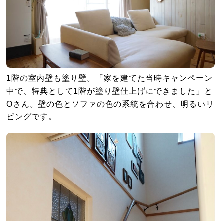
1階の室内壁も塗り壁。「家を建てた当時キャンペーン
中で、特典として1階が塗り壁仕上げにできました」と
Oさん。壁の色とソファの色の系統を合わせ、明るいリ
ビングです。