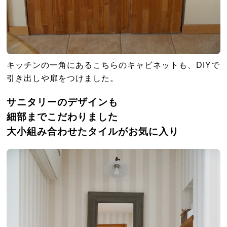
キッチンの一角にあるこちらのキャビネットも、DIYで
引き出しや扉をつけました。
サニタリーのデザインも
細部までこだわりました
大小組み合わせたタイルがお気に入り