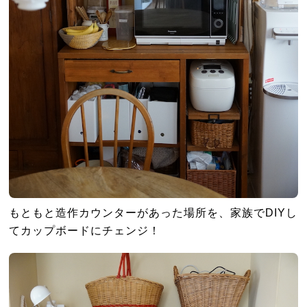
もともと造作カウンターがあった場所を、家族でDIYし
てカップボードにチェンジ！