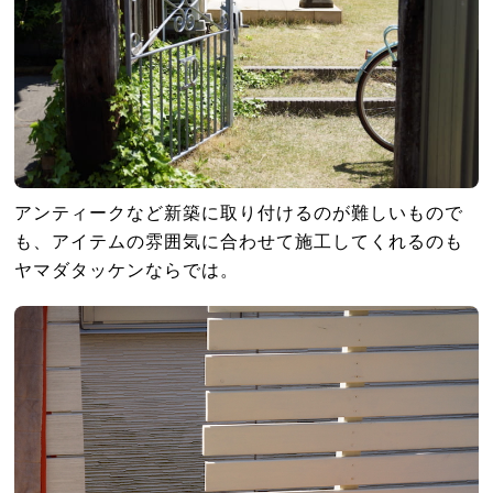
アンティークなど新築に取り付けるのが難しいもので
も、アイテムの雰囲気に合わせて施工してくれるのも
ヤマダタッケンならでは。