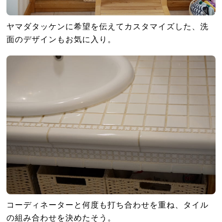
ヤマダタッケンに希望を伝えてカスタマイズした、洗
面のデザインもお気に入り。
コーディネーターと何度も打ち合わせを重ね、タイル
の組み合わせを決めたそう。