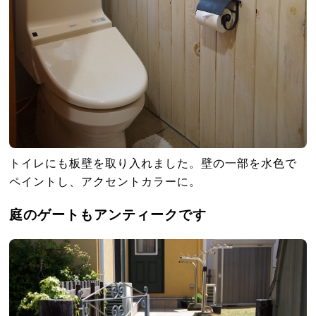
トイレにも板壁を取り入れました。壁の一部を水色で
ペイントし、アクセントカラーに。
庭のゲートもアンティークです