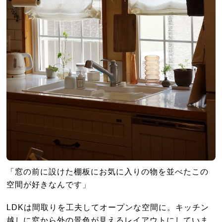
「窓の前に設けた棚板にお気に入りの物を並べたこの
空間が好きなんです」
LDK
は間取りを工夫してオープンな空間に。キッチン
越しに窓から外の景色が見えるレイアウトにしていま