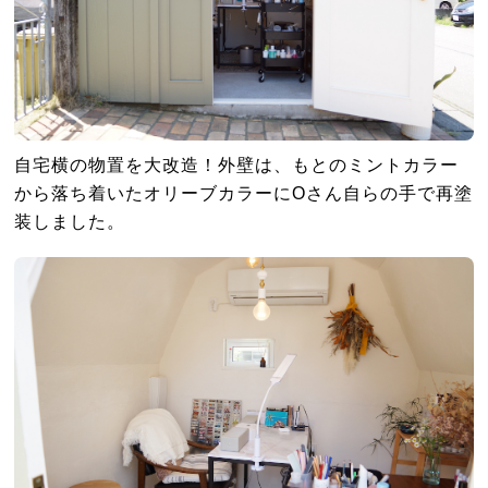
自宅横の物置を大改造！外壁は、もとのミントカラー
から落ち着いたオリーブカラーにOさん自らの手で再塗
装しました。