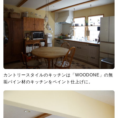
カントリースタイルのキッチンは「WOODONE」の無
垢パイン材のキッチンをペイント仕上げに。