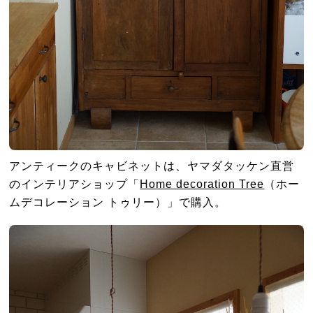
アンティークのキャビネットは、ヤマダタッケン直営
のインテリアショップ「
Home decoration Tree
（ホー
ムデコレーション トゥリー）」で購入。