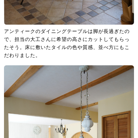
アンティークのダイニングテーブルは脚が長過ぎたの
で、担当の大工さんに希望の高さにカットしてもらっ
たそう。床に敷いたタイルの色や質感、並べ方にもこ
だわりました。