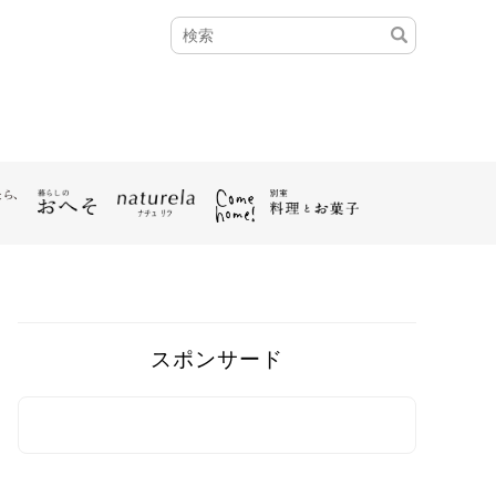
スポンサード