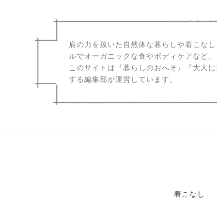
肩の力を抜いた自然体な暮らしや着こなし
ルでオーガニックな食やボディケアなど、
このサイトは『暮らしのおへそ』『大人に
する編集部が運営しています。
着こなし