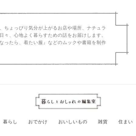
、ちょっぴり気分が上がるお店や場所、ナチュラ
日々、心地よく暮らすための話をお届けします。
なったら、着たい服』などのムックや書籍を制作
暮らし
おでかけ
おいしいもの
雑貨
住まい