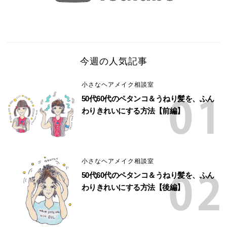
今週の人気記事
小さなヘアメイク相談室
50代60代のペタンコ＆うねり髪を、ふん
わりきれいにする方法【前編】
小さなヘアメイク相談室
50代60代のペタンコ＆うねり髪を、ふん
わりきれいにする方法【後編】