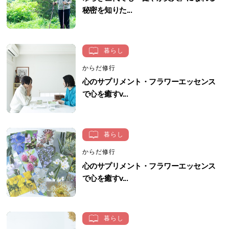
秘密を知りた...
暮らし
からだ修行
心のサプリメント・フラワーエッセンス
で心を癒すv...
暮らし
からだ修行
心のサプリメント・フラワーエッセンス
で心を癒すv...
暮らし