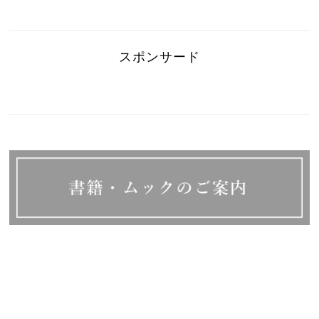
スポンサード