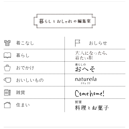
着こなし
おしらせ
暮らし
おでかけ
おいしいもの
雑貨
住まい