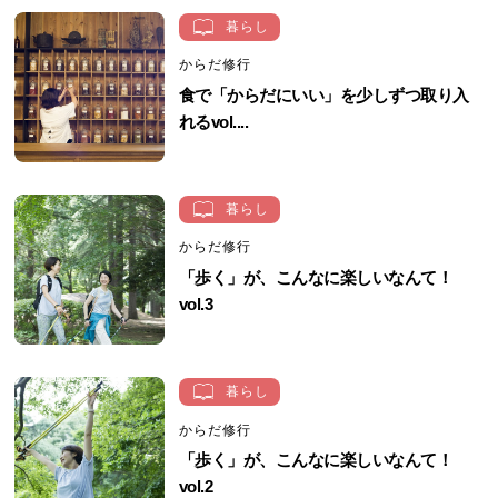
暮らし
からだ修行
食で「からだにいい」を少しずつ取り入
れるvol....
暮らし
からだ修行
「歩く」が、こんなに楽しいなんて！
vol.3
暮らし
からだ修行
「歩く」が、こんなに楽しいなんて！
vol.2