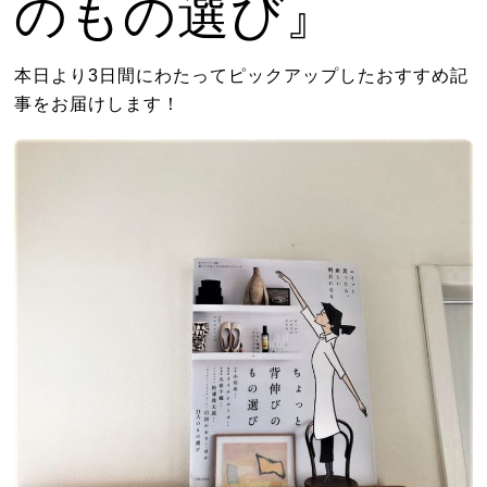
のもの選び』
本日より3日間にわたってピックアップしたおすすめ記
事をお届けします！