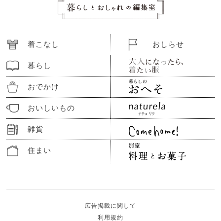
着こなし
おしらせ
暮らし
おでかけ
おいしいもの
雑貨
住まい
広告掲載に関して
利用規約