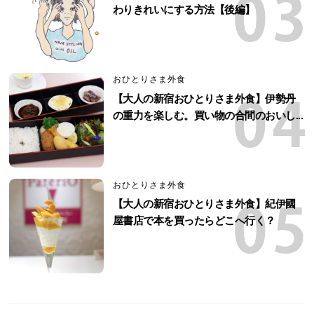
わりきれいにする方法【後編】
おひとりさま外食
【大人の新宿おひとりさま外食】伊勢丹
の重力を楽しむ。買い物の合間のおいし...
おひとりさま外食
【大人の新宿おひとりさま外食】紀伊國
屋書店で本を買ったらどこへ行く？