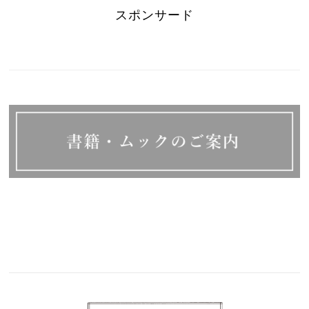
スポンサード