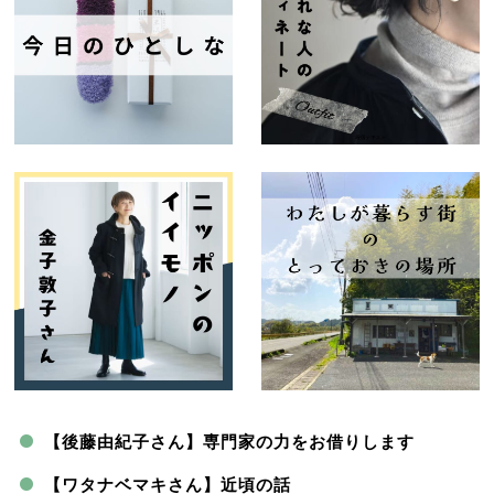
【後藤由紀子さん】専門家の力をお借りします
【ワタナベマキさん】近頃の話