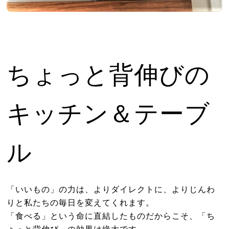
ちょっと背伸びの
キッチン＆テーブ
ル
「いいもの」の力は、よりダイレクトに、よりじんわ
りと私たちの毎日を変えてくれます。
「食べる」という命に直結したものだからこそ、「ち
ょっと背伸び」の効果は絶大です。