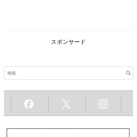
スポンサード