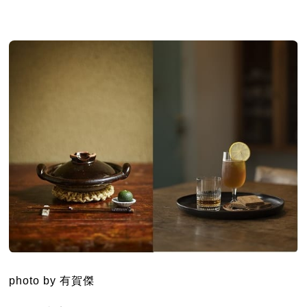
photo by 有賀傑