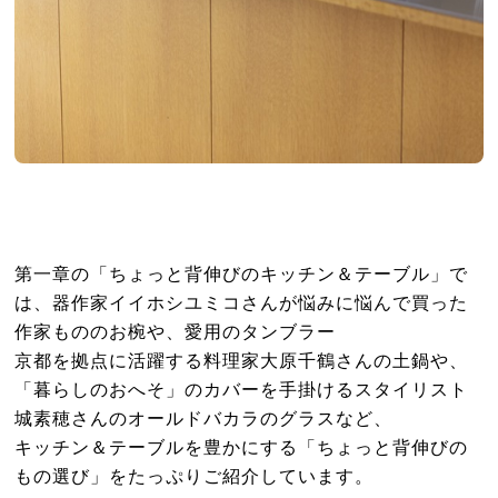
第一章の「ちょっと背伸びのキッチン＆テーブル」で
は、器作家イイホシユミコさんが悩みに悩んで買った
作家もののお椀や、愛用のタンブラー
京都を拠点に活躍する料理家大原千鶴さんの土鍋や、
「暮らしのおへそ」のカバーを手掛けるスタイリスト
城素穂さんのオールドバカラのグラスなど、
キッチン＆テーブルを豊かにする「ちょっと背伸びの
もの選び」をたっぷりご紹介しています。