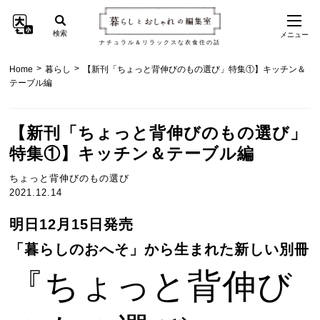
検索
メニュー
ナチュラル＆リラックスな衣食住の話
>
>
Home
暮らし
【新刊「ちょっと背伸びのもの選び」特集①】キッチン＆
テーブル編
【新刊「ちょっと背伸びのもの選び」
特集①】キッチン＆テーブル編
ちょっと背伸びのもの選び
2021.12.14
明日12月15日発売
「暮らしのおへそ」から生まれた新しい別冊
『ちょっと背伸び