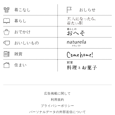
着こなし
おしらせ
暮らし
おでかけ
おいしいもの
雑貨
住まい
広告掲載に関して
利用規約
プライバシーポリシー
パーソナルデータの外部送信について