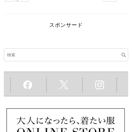
スポンサード