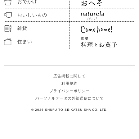
おでかけ
おいしいもの
雑貨
住まい
広告掲載に関して
利用規約
プライバシーポリシー
パーソナルデータの外部送信について
© 2026 SHUFU TO SEIKATSU SHA CO.,LTD.