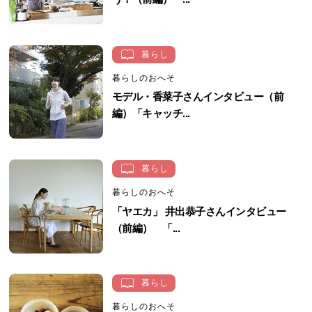
暮らし
暮らしのおへそ
モデル・香菜子さんインタビュー（前
編）「キャッチ...
暮らし
暮らしのおへそ
「ヤエカ」 井出恭子さんインタビュー
（前編） 「...
暮らし
暮らしのおへそ