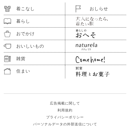
着こなし
おしらせ
暮らし
おでかけ
おいしいもの
雑貨
住まい
広告掲載に関して
利用規約
プライバシーポリシー
パーソナルデータの外部送信について