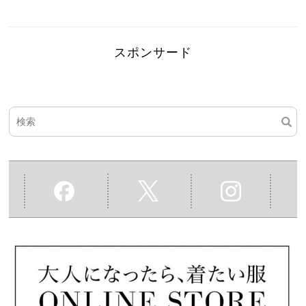
スポンサード