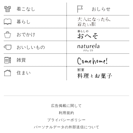
着こなし
おしらせ
暮らし
おでかけ
おいしいもの
雑貨
住まい
広告掲載に関して
利用規約
プライバシーポリシー
パーソナルデータの外部送信について