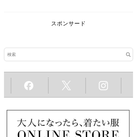
スポンサード