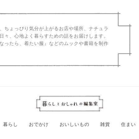
、ちょっぴり気分が上がるお店や場所、ナチュラ
日々、心地よく暮らすための話をお届けします。
なったら、着たい服』などのムックや書籍を制作
暮らし
おでかけ
おいしいもの
雑貨
住まい