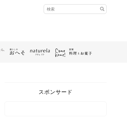
スポンサード