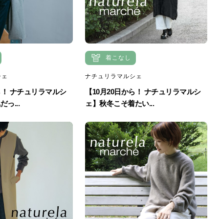
着こなし
シェ
ナチュリラマルシェ
ら！ ナチュリラマルシ
【10月20日から！ ナチュリラマルシ
っ...
ェ】秋冬こそ着たい...