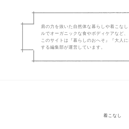
肩の力を抜いた自然体な暮らしや着こなし
ルでオーガニックな食やボディケアなど、
このサイトは『暮らしのおへそ』『大人に
する編集部が運営しています。
着こなし