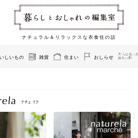
ナチュラル＆リラックスな衣食住の話
いしいもの
雑貨
住まい
おしらせ