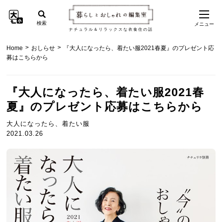
検索
メニュー
ナチュラル＆リラックスな衣食住の話
>
>
Home
おしらせ
『大人になったら、着たい服2021春夏』のプレゼント応
募はこちらから
『大人になったら、着たい服2021春
夏』のプレゼント応募はこちらから
大人になったら、着たい服
2021.03.26