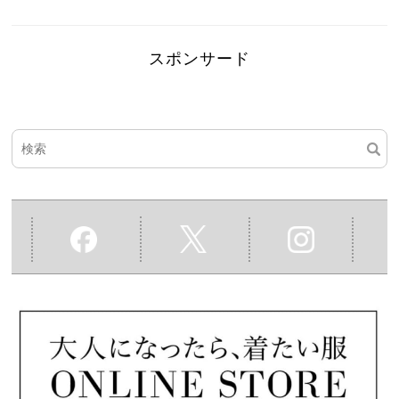
スポンサード