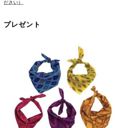
ださい）
プレゼント