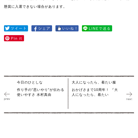
懸賞に入選できない場合があります。
今日のひとしな
大人になったら、着たい服
作り手の‟思いやり”が伝わる
おかげさまで10周年！ 『大
使いやすさ 水村真由
人になったら、着たい