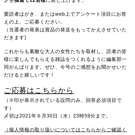
愛読者はがき、またはweb上でアンケート項目にお答
えの上、ご応募ください。
（当選者の発表は賞品の発送をもってかえさせていた
だきます)
これからも素敵な大人の女性たちを取材し、読者の皆
様に楽しんでもらえる雑誌をつくれるように編集部一
同がんばります。ぜひ、今号のご感想をお聞かせいた
だけると嬉しいです！
ご応募はこちらから
（※印が表示されている設問のみ、回答必須項目で
す）
〆切は2021年６月30日（水）23時59分まで。
（個人情報の取り扱いについてはこちらからご確認く