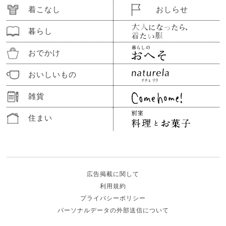
着こなし
おしらせ
暮らし
おでかけ
おいしいもの
雑貨
住まい
広告掲載に関して
利用規約
プライバシーポリシー
パーソナルデータの外部送信について