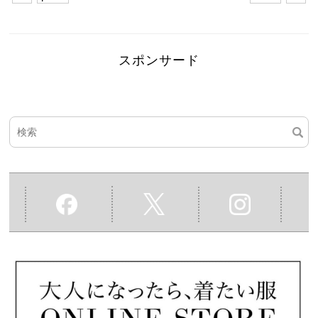
スポンサード