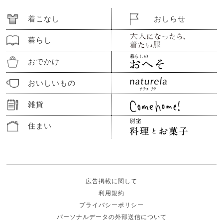
着こなし
おしらせ
暮らし
おでかけ
おいしいもの
雑貨
住まい
広告掲載に関して
利用規約
プライバシーポリシー
パーソナルデータの外部送信について