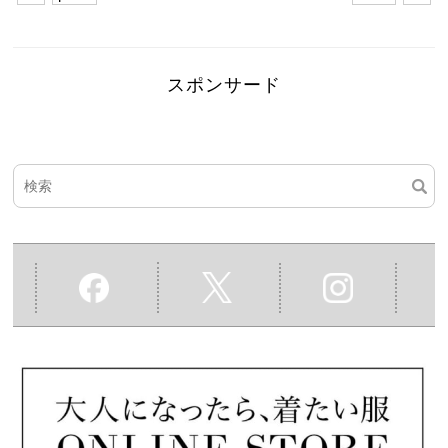
スポンサード