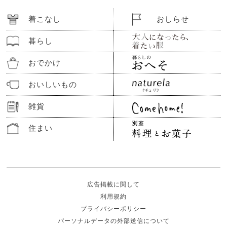
着こなし
おしらせ
暮らし
おでかけ
おいしいもの
雑貨
住まい
広告掲載に関して
利用規約
プライバシーポリシー
パーソナルデータの外部送信について