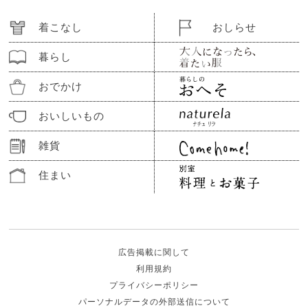
着こなし
おしらせ
暮らし
おでかけ
おいしいもの
雑貨
住まい
広告掲載に関して
利用規約
プライバシーポリシー
パーソナルデータの外部送信について