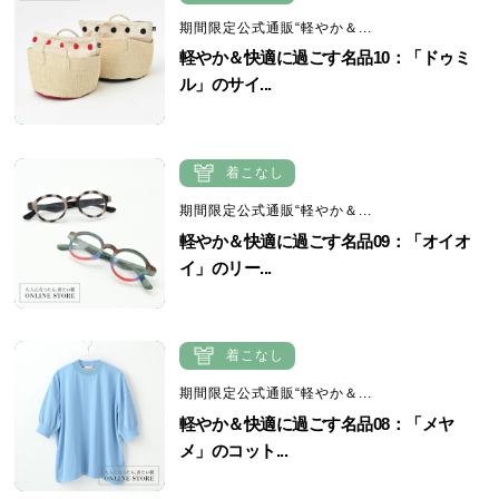
期間限定公式通販“軽やか＆...
軽やか＆快適に過ごす名品10：「ドゥミ
ル」のサイ...
着こなし
期間限定公式通販“軽やか＆...
軽やか＆快適に過ごす名品09：「オイオ
イ」のリー...
着こなし
期間限定公式通販“軽やか＆...
軽やか＆快適に過ごす名品08：「メヤ
メ」のコット...