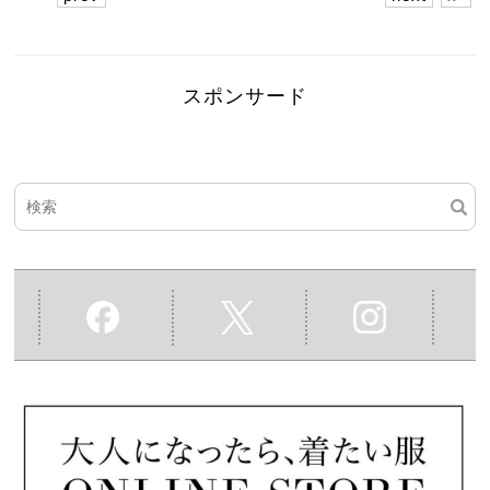
スポンサード