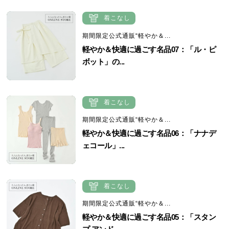
着こなし
期間限定公式通販“軽やか＆...
軽やか＆快適に過ごす名品07：「ル・ピ
ボット」の...
着こなし
期間限定公式通販“軽やか＆...
軽やか＆快適に過ごす名品06：「ナナデ
ェコール」...
着こなし
期間限定公式通販“軽やか＆...
軽やか＆快適に過ごす名品05：「スタン