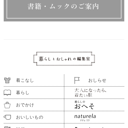
着こなし
おしらせ
暮らし
おでかけ
おいしいもの