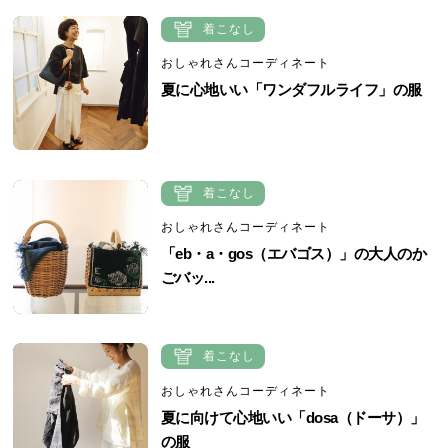
着こなし
おしゃれさんコーディネート
夏に心地いい「ワンダフルライフ」の服
着こなし
おしゃれさんコーディネート
「eb・a・gos（エバゴス）」の大人のか
ごバッ...
着こなし
おしゃれさんコーディネート
夏に向けて心地いい「dosa（ドーサ）」
の服