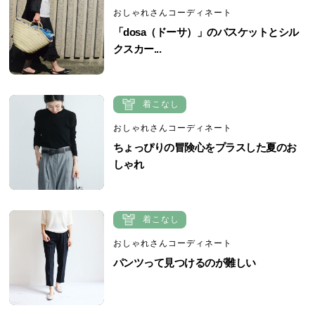
おしゃれさんコーディネート
「dosa（ドーサ）」のバスケットとシル
クスカー...
着こなし
おしゃれさんコーディネート
ちょっぴりの冒険心をプラスした夏のお
しゃれ
着こなし
おしゃれさんコーディネート
パンツって見つけるのが難しい