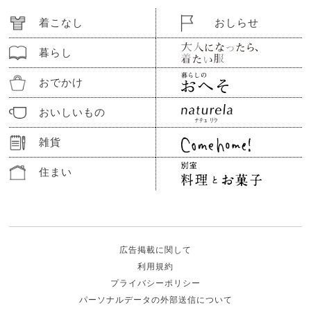
着こなし
おしらせ
暮らし
おでかけ
おいしいもの
雑貨
住まい
広告掲載に関して
利用規約
プライバシーポリシー
パーソナルデータの外部送信について