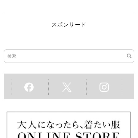
スポンサード