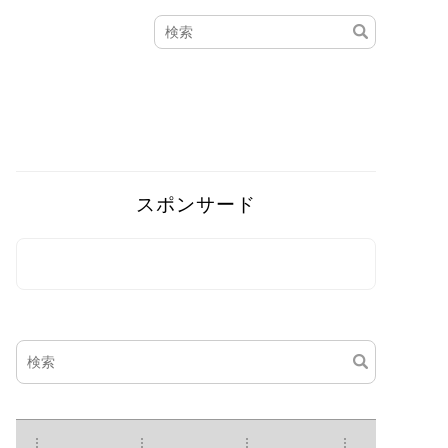
スポンサード