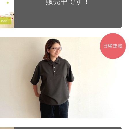
販売中です！
日曜連載