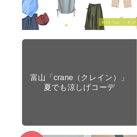
富山「crane（クレイン）」
夏でも涼しげコーデ