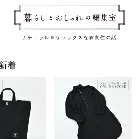
ナチュラル＆リラックスな衣食住の話
新着