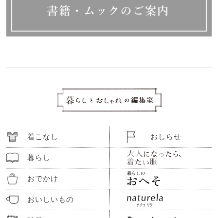
着こなし
おしらせ
暮らし
おでかけ
おいしいもの