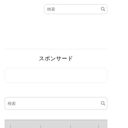
スポンサード