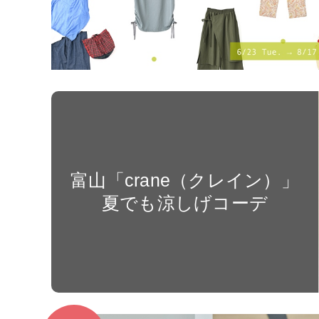
富山「crane（クレイン）」
夏でも涼しげコーデ