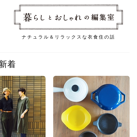
ナチュラル＆リラックスな衣食住の話
新着