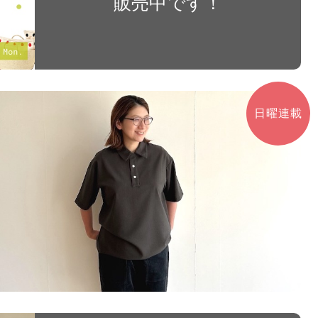
販売中です！
日曜連載