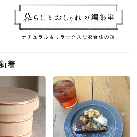
ナチュラル＆リラックスな衣食住の話
新着