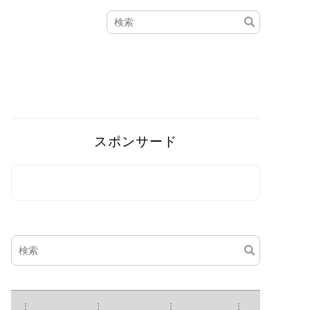
スポンサード