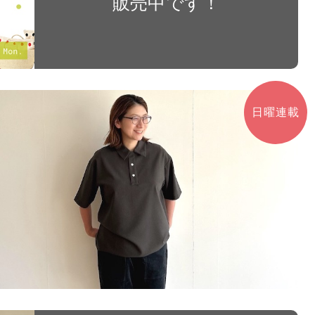
販売中です！
日曜連載