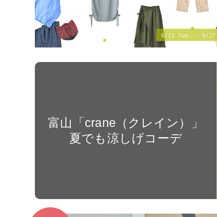
富山「crane（クレイン）」
夏でも涼しげコーデ