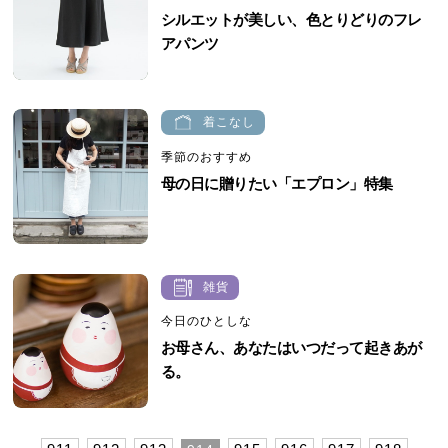
シルエットが美しい、色とりどりのフレ
アパンツ
着こなし
季節のおすすめ
母の日に贈りたい「エプロン」特集
雑貨
今日のひとしな
お母さん、あなたはいつだって起きあが
る。