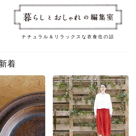
ナチュラル＆リラックスな衣食住の話
新着