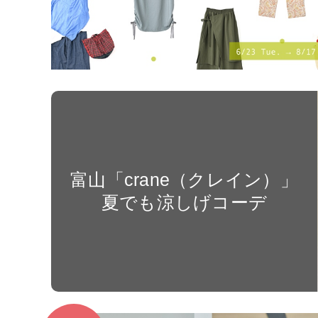
富山「crane（クレイン）」
夏でも涼しげコーデ