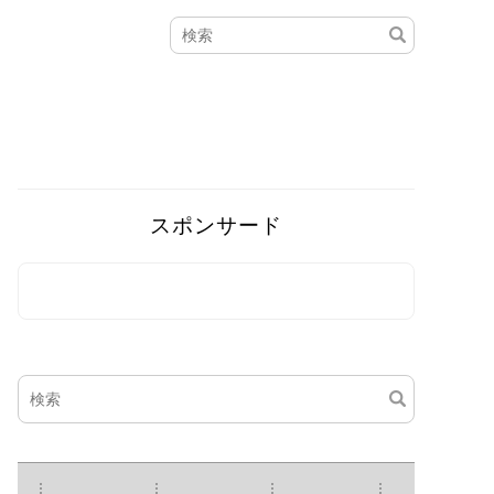
スポンサード