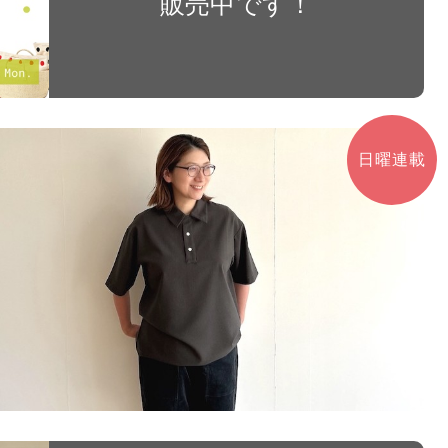
販売中です！
日曜連載