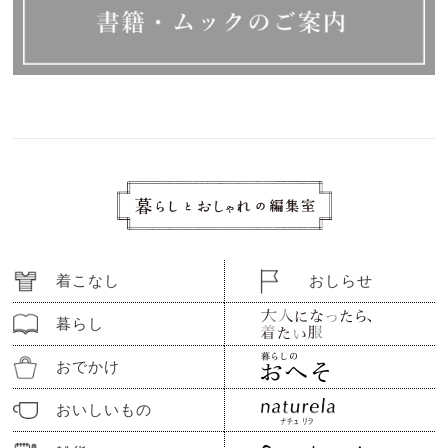
着こなし
おしらせ
暮らし
おでかけ
おいしいもの