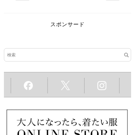
スポンサード