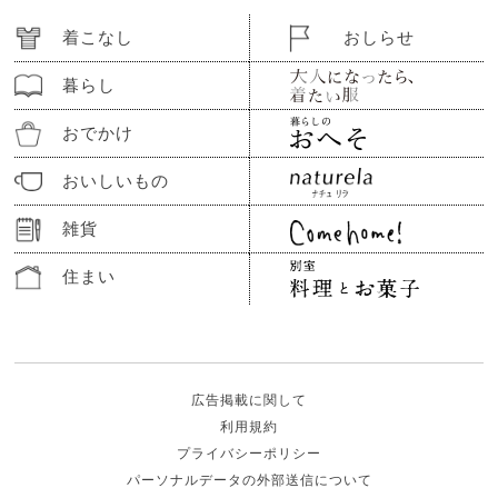
着こなし
おしらせ
暮らし
おでかけ
おいしいもの
雑貨
住まい
広告掲載に関して
利用規約
プライバシーポリシー
パーソナルデータの外部送信について