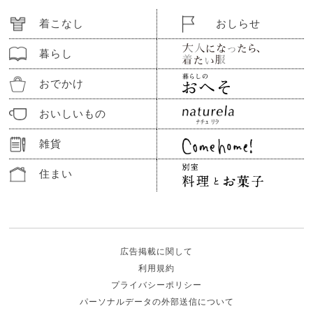
着こなし
おしらせ
暮らし
おでかけ
おいしいもの
雑貨
住まい
広告掲載に関して
利用規約
プライバシーポリシー
パーソナルデータの外部送信について