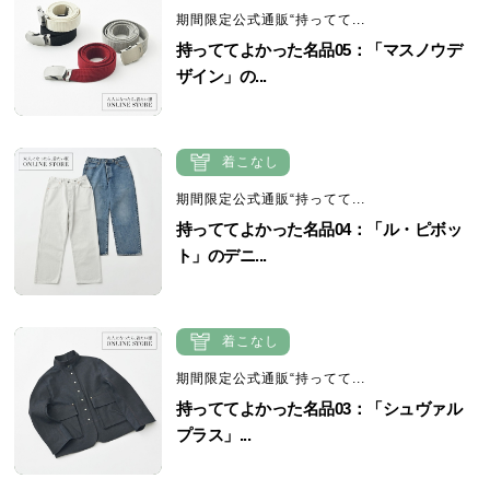
期間限定公式通販“持ってて...
持っててよかった名品05：「マスノウデ
ザイン」の...
着こなし
期間限定公式通販“持ってて...
持っててよかった名品04：「ル・ピボッ
ト」のデニ...
着こなし
期間限定公式通販“持ってて...
持っててよかった名品03：「シュヴァル
プラス」...