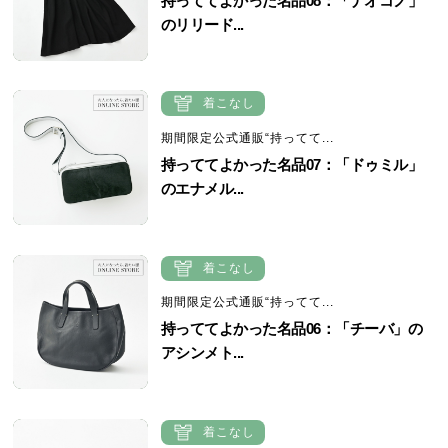
持っててよかった名品08：「ナオコノ」
のリリード...
着こなし
期間限定公式通販“持ってて...
持っててよかった名品07：「ドゥミル」
のエナメル...
着こなし
期間限定公式通販“持ってて...
持っててよかった名品06：「チーバ」の
アシンメト...
着こなし