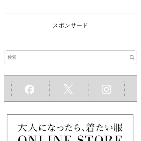
スポンサード