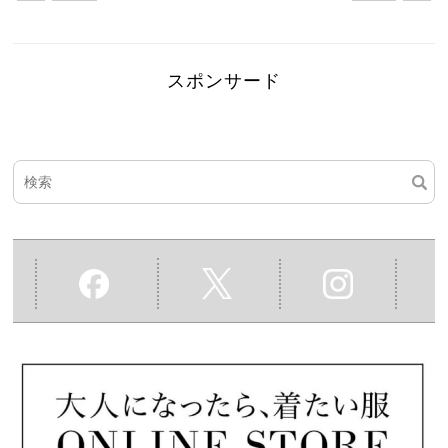
スポンサード