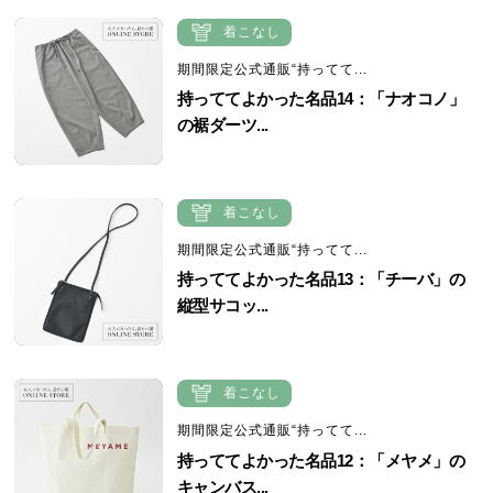
着こなし
期間限定公式通販“持ってて...
持っててよかった名品14：「ナオコノ」
の裾ダーツ...
着こなし
期間限定公式通販“持ってて...
持っててよかった名品13：「チーバ」の
縦型サコッ...
着こなし
期間限定公式通販“持ってて...
持っててよかった名品12：「メヤメ」の
キャンバス...