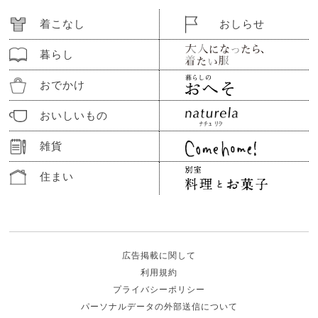
着こなし
おしらせ
暮らし
おでかけ
おいしいもの
雑貨
住まい
広告掲載に関して
利用規約
プライバシーポリシー
パーソナルデータの外部送信について