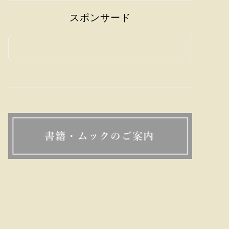
スポンサード