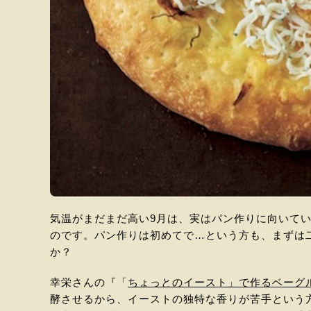
気温がまだまだ高い9月は、実はパン作りに向いて
のです。パン作りは初めてで…という方も、まずは
か？
幸栄さんの『「
ちょっとのイースト」で作るベーグ
酵させるから、イーストの独特な香りが苦手という方