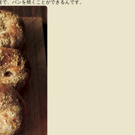
覚で、パンを焼くことができるんです。