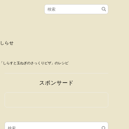
しらせ
の「しらすと玉ねぎのさっくりピザ」のレシピ
スポンサード