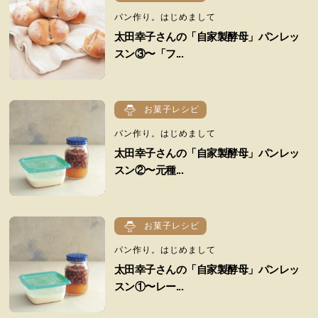
パン作り。はじめまして
太田幸子さんの「自家製酵母」パンレッ
スン③〜「フ...
お菓子レシピ
パン作り。はじめまして
太田幸子さんの「自家製酵母」パンレッ
スン②〜元種...
お菓子レシピ
パン作り。はじめまして
太田幸子さんの「自家製酵母」パンレッ
スン①〜レー...