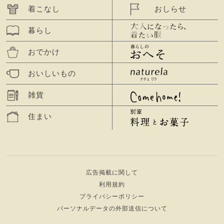
着こなし
おしらせ
暮らし
おでかけ
おいしいもの
雑貨
住まい
広告掲載に関して
利用規約
プライバシーポリシー
パーソナルデータの外部送信について