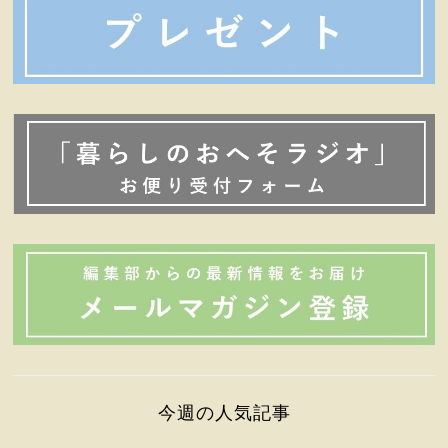
今週の人気記事