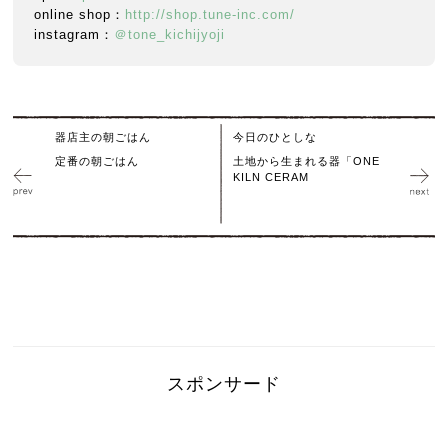
online shop：
http://shop.tune-inc.com/
instagram：
＠tone_kichijyoji
器店主の朝ごはん
今日のひとしな
定番の朝ごはん
土地から生まれる器「ONE
KILN CERAM
スポンサード