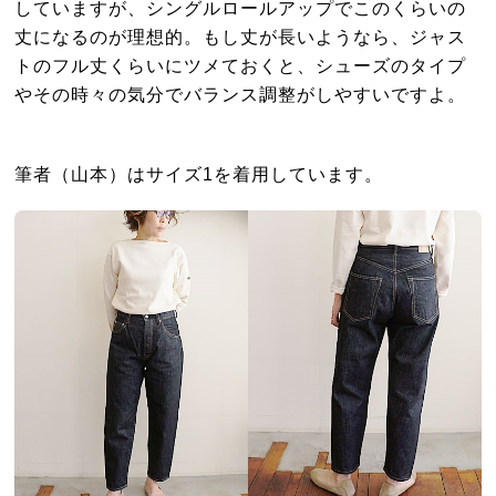
していますが、シングルロールアップでこのくらいの
丈になるのが理想的。もし丈が長いようなら、ジャス
トのフル丈くらいにツメておくと、シューズのタイプ
やその時々の気分でバランス調整がしやすいですよ。
筆者（山本）はサイズ1を着用しています。