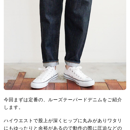
今回まずは定番の、ルーズテーパードデニムをご紹介
します。
ハイウエストで股上が深くヒップに丸みがありワタリ
にもゆったりと余裕があるので動作の際に圧迫などの