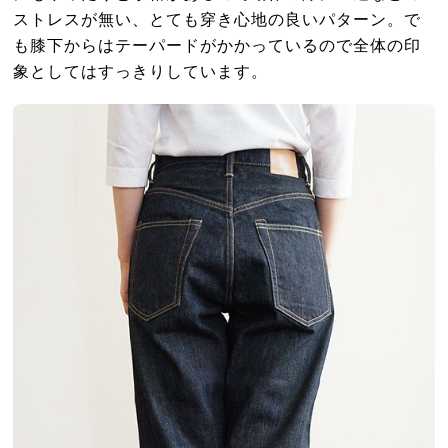
ストレスが無い、とても穿き心地の良いパターン。で
も膝下からはテーパードがかかっているので全体の印
象としてはすっきりしています。