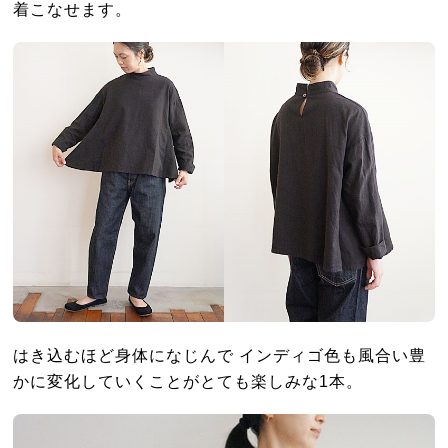
着こなせます。
はき込むほど身体になじんで インディゴ色も風合い豊
かに変化していくことがとても楽しみな1本。