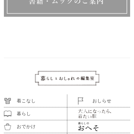
着こなし
おしらせ
暮らし
おでかけ