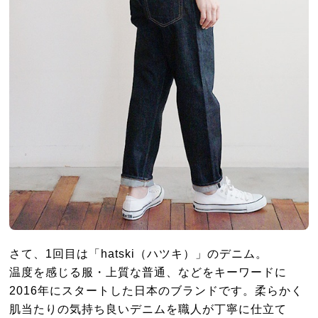
さて、1回目は「hatski（ハツキ）」のデニム。
温度を感じる服・上質な普通、などをキーワードに
2016年にスタートした日本のブランドです。柔らかく
肌当たりの気持ち良いデニムを職人が丁寧に仕立て