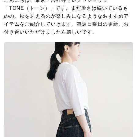
こんにちは、東京・吉祥寺セレクトショップ
「TONE（トーン）」です。まだ暑さは続いているも
のの、秋を迎えるのが楽しみになるようなおすすめア
イテムをご紹介していきます。毎週日曜日の更新、お
付き合いいただけましたら嬉しいです。