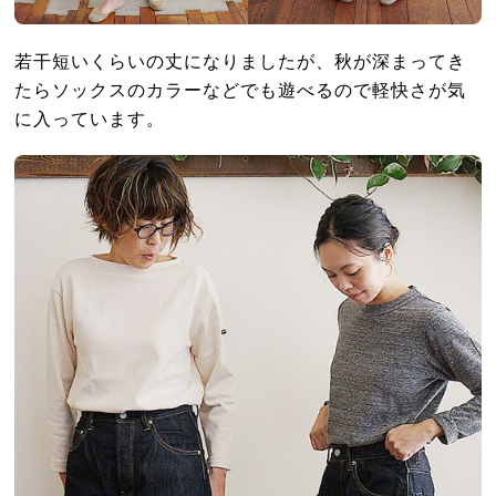
若干短いくらいの丈になりましたが、秋が深まってき
たらソックスのカラーなどでも遊べるので軽快さが気
に入っています。