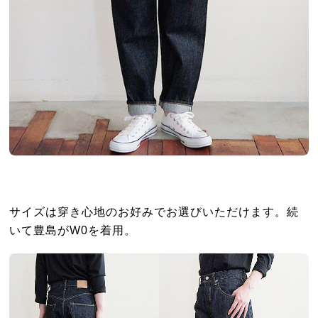
サイズは穿き心地のお好みでお選びいただけます。続
いて豊島がW0を着用。