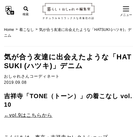
検索
メニュー
ナチュラル＆リラックスな衣食住の話
>
>
Home
着こなし
気が合う友達に出会えたような「HATSUKI (ハツキ)」デ
ニム
気が合う友達に出会えたような「HAT
SUKI (ハツキ)」デニム
おしゃれさんコーディネート
2019.09.08
吉祥寺「TONE（トーン）」の着こなし vol.
10
←vol.9はこちらから