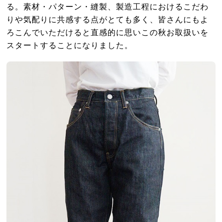
る。素材・パターン・縫製、製造工程におけるこだわ
りや気配りに共感する点がとても多く、皆さんにもよ
ろこんでいただけると直感的に思いこの秋お取扱いを
スタートすることになりました。