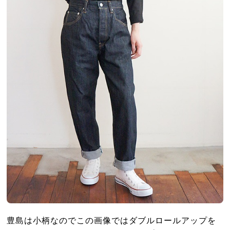
豊島は小柄なのでこの画像ではダブルロールアップを