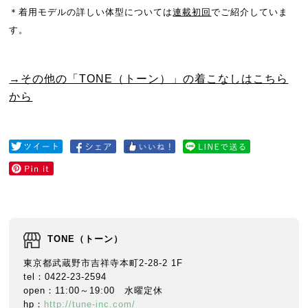
＊着用モデルの詳しい体型については
連載初回
でご紹介していま
す。
→その他の「TONE（トーン）」の着こなしはこちら
から
TONE（トーン）
東京都武蔵野市吉祥寺本町2-28-2 1F
tel：0422-23-2594
open：11:00～19:00 水曜定休
hp：
http://tune-inc.com/