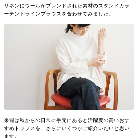
リネンにウールがブレンドされた素材のスタンドカラ
ーテントラインブラウスを合わせてみました。
来週は秋からの日常に手元にあると活躍度の高いおす
すめトップスを、さらにいくつかご紹介いたいと思い
ます。