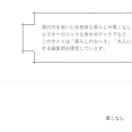
肩の力を抜いた自然体な暮らしや着こなし
ルでオーガニックな食やボディケアなど、
このサイトは『暮らしのおへそ』『大人に
する編集部が運営しています。
着こなし