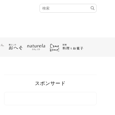
スポンサード