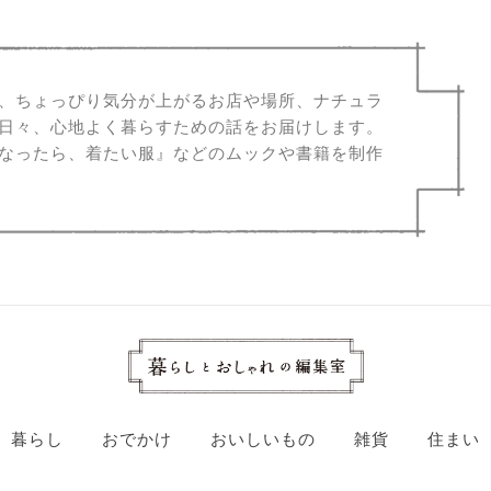
、ちょっぴり気分が上がるお店や場所、ナチュラ
日々、心地よく暮らすための話をお届けします。
なったら、着たい服』などのムックや書籍を制作
暮らし
おでかけ
おいしいもの
雑貨
住まい