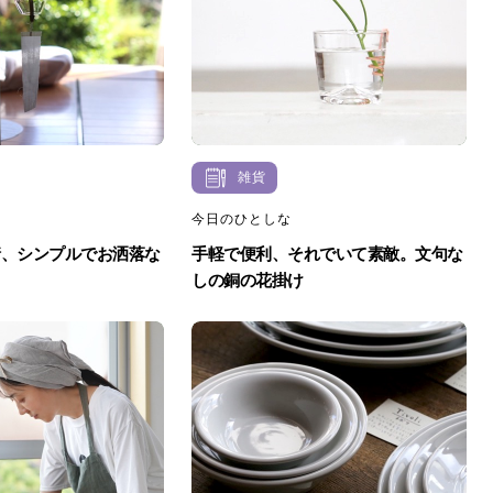
雑貨
今日のひとしな
情、シンプルでお洒落な
手軽で便利、それでいて素敵。文句な
しの銅の花掛け