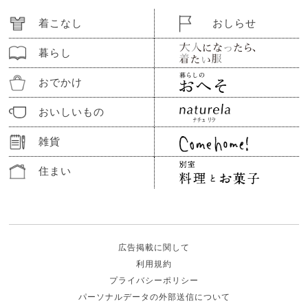
着こなし
おしらせ
暮らし
おでかけ
おいしいもの
雑貨
住まい
広告掲載に関して
利用規約
プライバシーポリシー
パーソナルデータの外部送信について