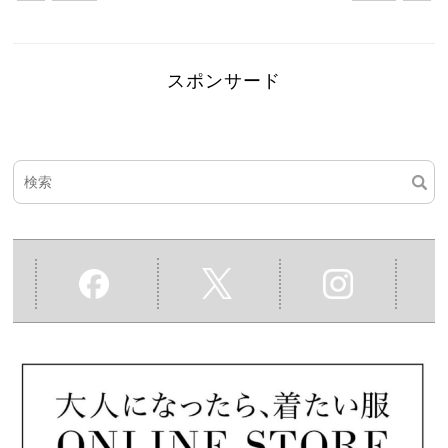
スポンサード