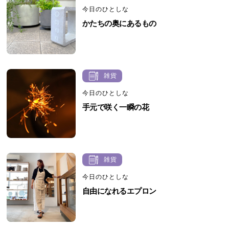
今日のひとしな
かたちの奥にあるもの
雑貨
今日のひとしな
手元で咲く一瞬の花
雑貨
今日のひとしな
自由になれるエプロン