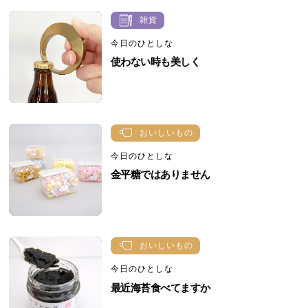
雑貨
今日のひとしな
使わない時も美しく
おいしいもの
今日のひとしな
金平糖ではありません
おいしいもの
今日のひとしな
最近海苔食べてますか