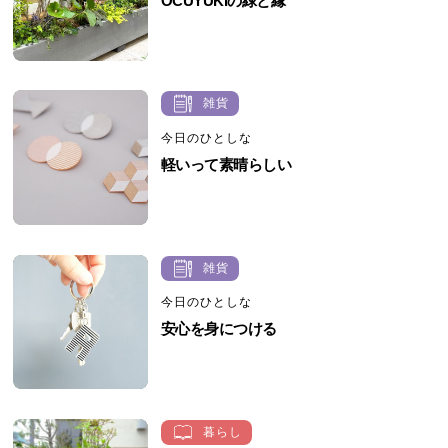
OCUYUKIの緑と縁
雑貨
今日のひとしな
軽いって素晴らしい
雑貨
今日のひとしな
安心を身につける
暮らし