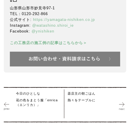
山形県山形市妙見寺97-1
TEL：0120-292-866
公式サイト:
https://yamagata-nishiken.co.jp
Instagram:
@watashino.shiroi_ie
Facebook:
@ynishiken
この工務店の施工例の記事はこちらから＞
今日のひとしな
器店主の朝ごはん
花の色をまとう服「enrica
熱々をテーブルに
（エンリカ）」