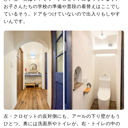
お子さんたちの学校の準備や普段の着替えはここでし
ているそう。ドアをつけていないので出入りもしやす
いんです。
左・クロゼットの反対側にも、アールの下り壁がもう
ひとつ。奥には洗面所やトイレが。右・トイレの中の