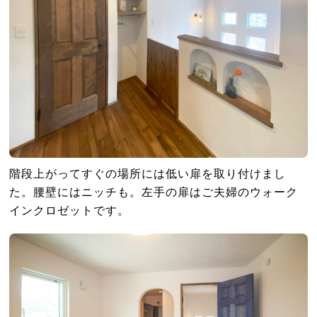
階段上がってすぐの場所には低い扉を取り付けまし
た。腰壁にはニッチも。左手の扉はご夫婦のウォーク
インクロゼットです。