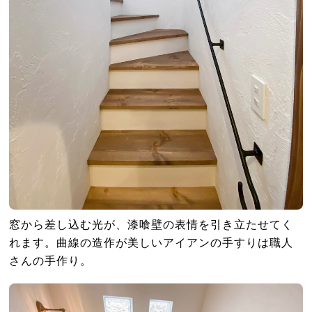
窓から差し込む光が、漆喰壁の表情を引き立たせてく
れます。曲線の造作が美しいアイアンの手すりは職人
さんの手作り。