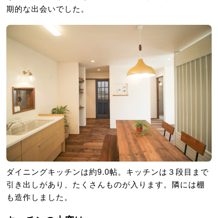
期的な出会いでした。
ダイニングキッチンは約9.0帖。キッチンは３段目まで
引き出しがあり、たくさんものが入ります。隣には棚
も造作しました。