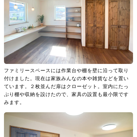
ファミリースペースには作業台や棚を壁に沿って取り
付けました。現在は家族みんなの本や雑貨などを置い
ています。２枚並んだ扉はクローゼット。室内にたっ
ぷり棚や収納を設けたので、家具の設置も最小限です
みます。