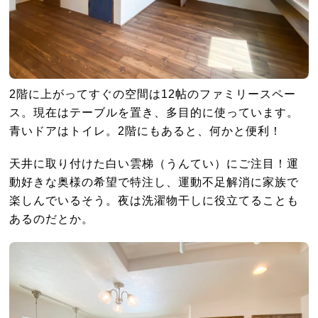
2階に上がってすぐの空間は12帖のファミリースペー
ス。現在はテーブルを置き、多目的に使っています。
青いドアはトイレ。2階にもあると、何かと便利！
天井に取り付けた白い雲梯（うんてい）にご注目！運
動好きな奥様の希望で特注し、運動不足解消に家族で
楽しんでいるそう。夜は洗濯物干しに役立てることも
あるのだとか。