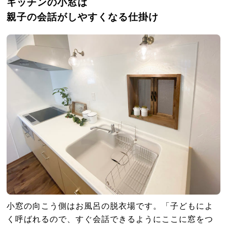
キッチンの小窓は
親子の会話がしやすくなる仕掛け
小窓の向こう側はお風呂の脱衣場です。「子どもによ
く呼ばれるので、すぐ会話できるようにここに窓をつ