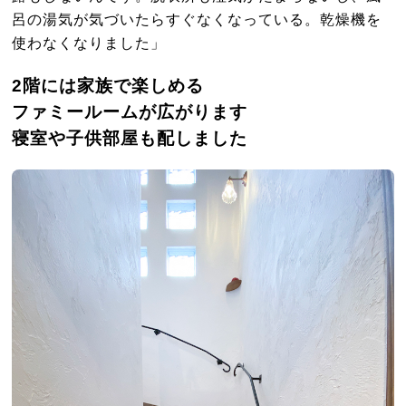
呂の湯気が気づいたらすぐなくなっている。乾燥機を
使わなくなりました」
2階には
家族で楽しめる
ファミールームが広がります
寝室や子供部屋も配しました