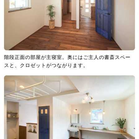
階段正面の部屋が主寝室。奥にはご主人の書斎スペー
スと、クロゼットがつながります。