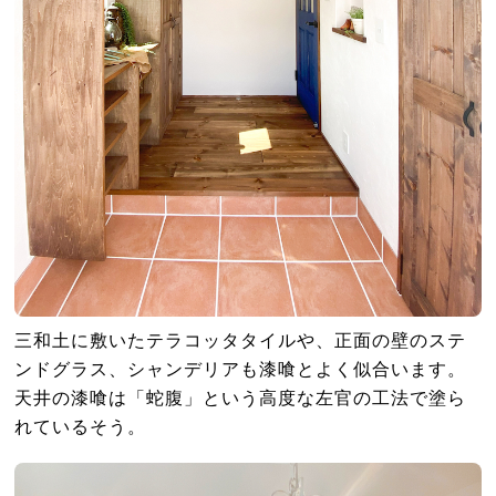
三和土に敷いたテラコッタタイルや、正面の壁のステ
ンドグラス、シャンデリアも漆喰とよく似合います。
天井の漆喰は「蛇腹」という高度な左官の工法で塗ら
れているそう。