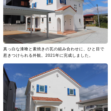
真っ白な漆喰と素焼きの瓦の組み合わせに、ひと目で
惹きつけられる外観。2021年に完成しました。