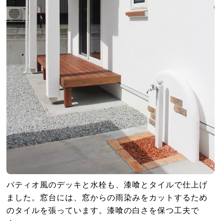
パティオ風のデッキと水栓も、漆喰とタイルで仕上げ
ました。窓台には、窓からの雨染みをカットするため
のタイルを張っています。漆喰の白さを保つ工夫で