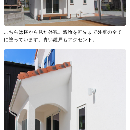
こちらは横から見た外観。漆喰を軒先まで外壁の全て
に塗っています。青い鎧戸もアクセント。