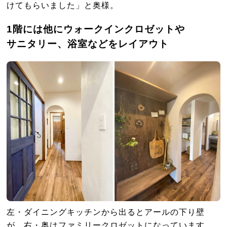
けてもらいました」と奥様。
1階には他にウォークインクロゼットや
サニタリー、浴室などをレイアウト
左・ダイニングキッチンから出るとアールの下り壁
が。右・奥はファミリークロゼットになっています。