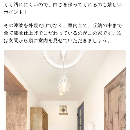
くく汚れにくいので、白さを保ってくれるのも嬉しい
ポイント！
その漆喰を外観だけでなく、室内全て、収納の中まで
全て漆喰仕上げでこだわっているのがこの家です。次
は玄関から順に室内を見せていただきましょう。