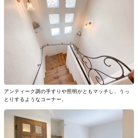
アンティーク調の手すりや照明がともマッチし、うっ
とりするようなコーナー。