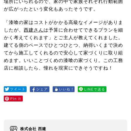
場所にいられるので、家の中で家族それぞれ行動範囲
が広がったという変化もあったそうです。
「漆喰の家はコストがかかる高級なイメージがありま
したが、
西建さん
は予算に合わせてできるプランを細
かく考えてくれます」とご主人が教えてくれました。
建てる側のペースでひとつひとつ、納得いくまで決め
てから施工してくれるので安心して家づくりに取り組
めます。いいことづくめの漆喰の家づくり。この工務
店に相談したら、憧れを現実にできそうですね！
株式会社 西建