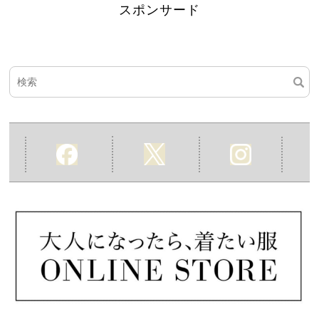
スポンサード