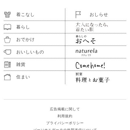
着こなし
おしらせ
暮らし
おでかけ
おいしいもの
雑貨
住まい
広告掲載に関して
利用規約
プライバシーポリシー