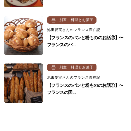
別室 料理とお菓子
池田愛実さんのフランス滞在記
【フランスのパンと粉もののお話②】〜
フランスのパ...
別室 料理とお菓子
池田愛実さんのフランス滞在記
【フランスのパンと粉もののお話①】〜
フランスの国...