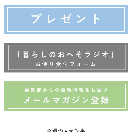
今週の人気記事