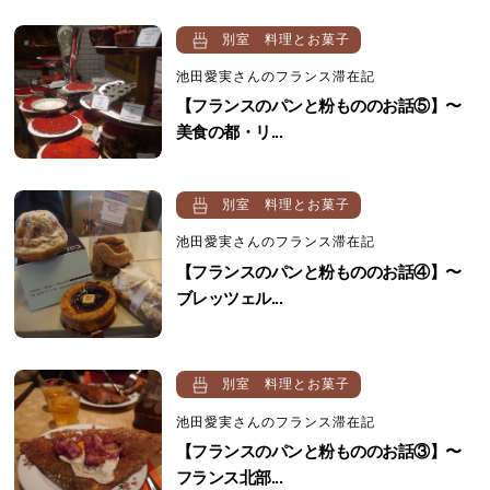
別室 料理とお菓子
池田愛実さんのフランス滞在記
【フランスのパンと粉もののお話⑤】〜
美食の都・リ...
別室 料理とお菓子
池田愛実さんのフランス滞在記
【フランスのパンと粉もののお話④】〜
ブレッツェル...
別室 料理とお菓子
池田愛実さんのフランス滞在記
【フランスのパンと粉もののお話③】〜
フランス北部...