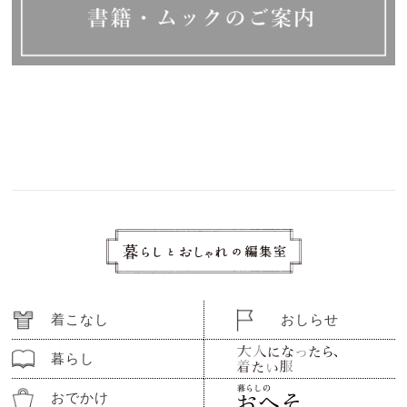
着こなし
おしらせ
暮らし
おでかけ