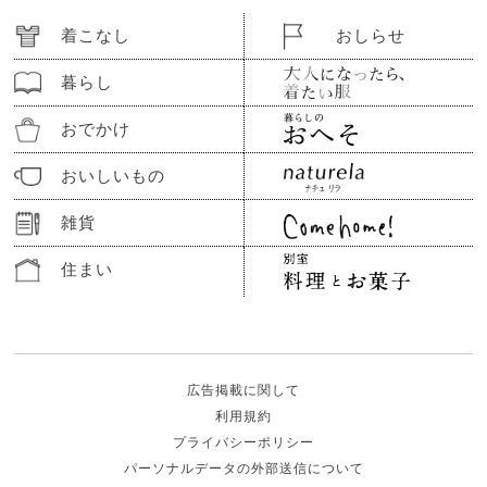
着こなし
おしらせ
暮らし
おでかけ
おいしいもの
雑貨
住まい
広告掲載に関して
利用規約
プライバシーポリシー
パーソナルデータの外部送信について