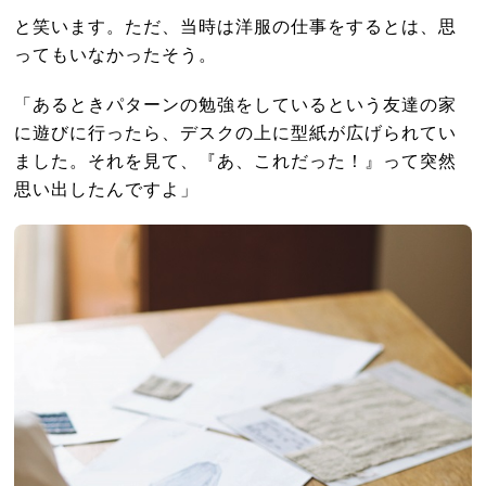
と笑います。ただ、当時は洋服の仕事をするとは、思
ってもいなかったそう。
「あるときパターンの勉強をしているという友達の家
に遊びに行ったら、デスクの上に型紙が広げられてい
ました。それを見て、『あ、これだった！』って突然
思い出したんですよ」