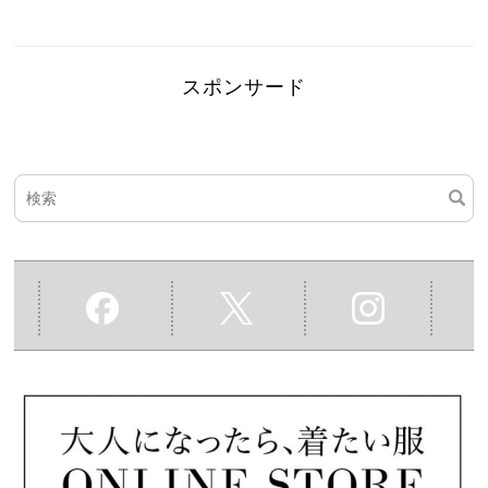
スポンサード