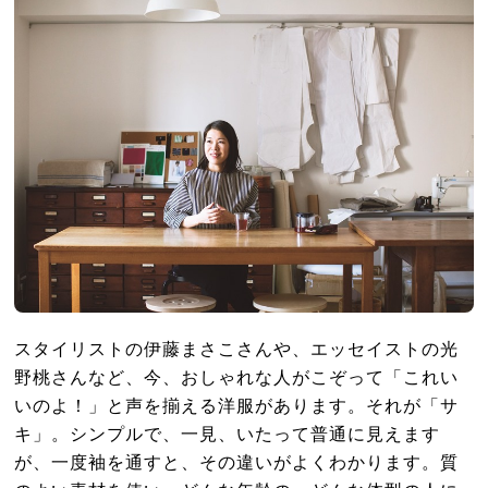
スタイリストの伊藤まさこさんや、エッセイストの光
野桃さんなど、今、おしゃれな人がこぞって「これい
いのよ！」と声を揃える洋服があります。それが「サ
キ」。シンプルで、一見、いたって普通に見えます
が、一度袖を通すと、その違いがよくわかります。質